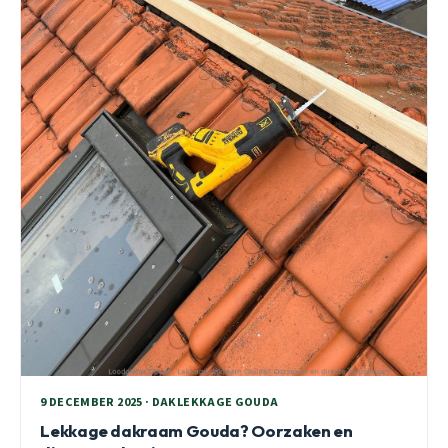
9 DECEMBER 2025 · DAKLEKKAGE GOUDA
Lekkage dakraam Gouda? Oorzaken en