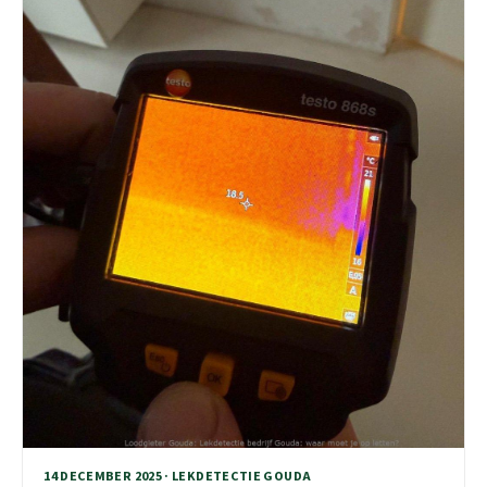
14 DECEMBER 2025 · LEKDETECTIE GOUDA