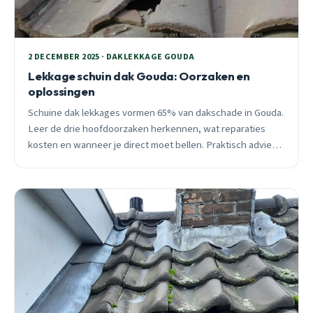
2 DECEMBER 2025 · DAKLEKKAGE GOUDA
Lekkage schuin dak Gouda: Oorzaken en
oplossingen
Schuine dak lekkages vormen 65% van dakschade in Gouda.
Leer de drie hoofdoorzaken herkennen, wat reparaties
kosten en wanneer je direct moet bellen. Praktisch advies
van ervaren loodgieter.