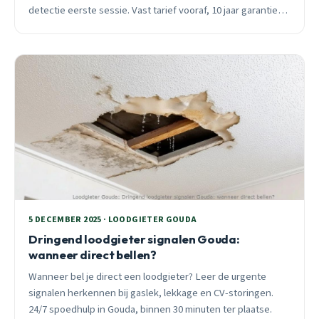
detectie eerste sessie. Vast tarief vooraf, 10 jaar garantie
op reparaties.
5 DECEMBER 2025 · LOODGIETER GOUDA
Dringend loodgieter signalen Gouda:
wanneer direct bellen?
Wanneer bel je direct een loodgieter? Leer de urgente
signalen herkennen bij gaslek, lekkage en CV-storingen.
24/7 spoedhulp in Gouda, binnen 30 minuten ter plaatse.