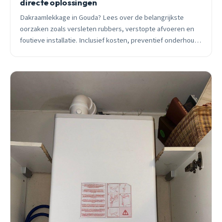
directe oplossingen
Dakraamlekkage in Gouda? Lees over de belangrijkste
oorzaken zoals versleten rubbers, verstopte afvoeren en
foutieve installatie. Inclusief kosten, preventief onderhoud
en wanneer je beter kunt vervangen.