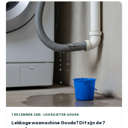
7 DECEMBER 2025 · LOODGIETER GOUDA
Lekkage wasmachine Gouda? Dit zijn de 7