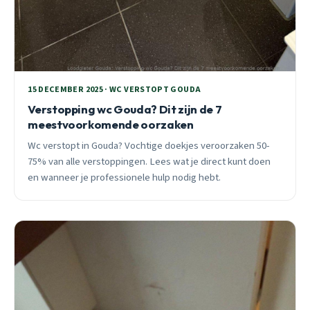
15 DECEMBER 2025 · WC VERSTOPT GOUDA
Verstopping wc Gouda? Dit zijn de 7
meestvoorkomende oorzaken
Wc verstopt in Gouda? Vochtige doekjes veroorzaken 50-
75% van alle verstoppingen. Lees wat je direct kunt doen
en wanneer je professionele hulp nodig hebt.