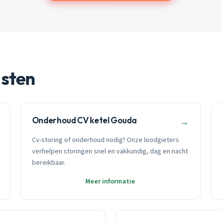
nsten
Onderhoud CV ketel Gouda
→
Cv-storing of onderhoud nodig? Onze loodgieters
verhelpen storingen snel en vakkundig, dag en nacht
bereikbaar.
Meer informatie