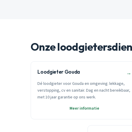
Onze loodgietersdie
Loodgieter Gouda
→
Dé loodgieter voor Gouda en omgeving: lekkage,
verstopping, cv en sanitair. Dag en nacht bereikbaar,
met 10 jaar garantie op ons werk.
Meer informatie