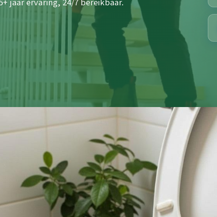
+ jaar ervaring, 24/7 bereikbaar.