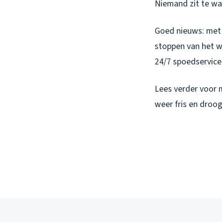
Niemand zit te wa
Goed nieuws: met 
stoppen van het w
24/7 spoedservice 
Lees verder voor m
weer fris en droog