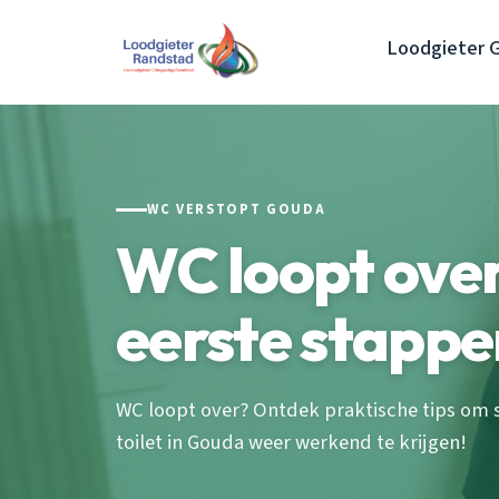
Loodgieter 
WC VERSTOPT GOUDA
WC loopt over:
eerste stappe
WC loopt over? Ontdek praktische tips om 
toilet in Gouda weer werkend te krijgen!