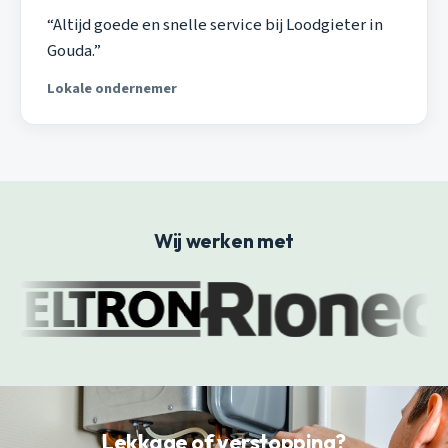
“Altijd goede en snelle service bij Loodgieter in
Gouda.”
Lokale ondernemer
Wij werken met
Lekkage of verstopping?