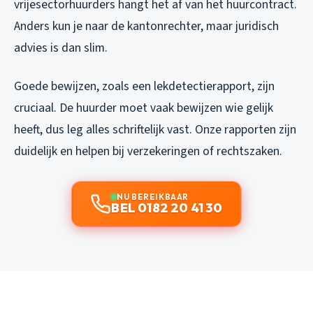
vrijesectorhuurders hangt het af van het huurcontract.
Anders kun je naar de kantonrechter, maar juridisch
advies is dan slim.
Goede bewijzen, zoals een lekdetectierapport, zijn
cruciaal. De huurder moet vaak bewijzen wie gelijk
heeft, dus leg alles schriftelijk vast. Onze rapporten zijn
duidelijk en helpen bij verzekeringen of rechtszaken.
NU BEREIKBAAR
BEL 0182 20 41 30