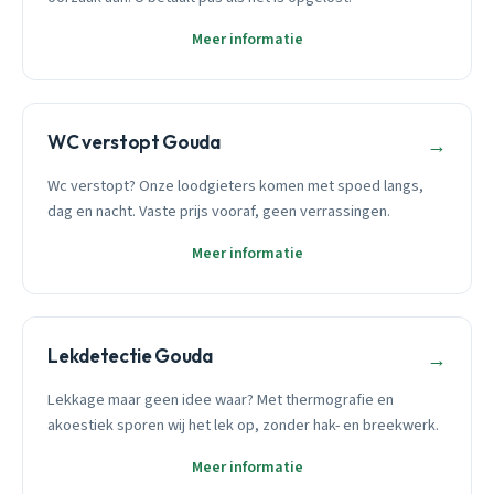
Meer informatie
WC verstopt Gouda
→
Wc verstopt? Onze loodgieters komen met spoed langs,
dag en nacht. Vaste prijs vooraf, geen verrassingen.
Meer informatie
Lekdetectie Gouda
→
Lekkage maar geen idee waar? Met thermografie en
akoestiek sporen wij het lek op, zonder hak- en breekwerk.
Meer informatie