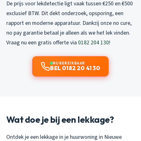
De prijs voor lekdetectie ligt vaak tussen €250 en €500
exclusief BTW. Dit dekt onderzoek, opsporing, een
rapport en moderne apparatuur. Dankzij onze no cure,
no pay garantie betaal je alleen als we het lek vinden.
Vraag nu een gratis offerte via
0182 204 130
!
NU BEREIKBAAR
BEL 0182 20 41 30
Wat doe je bij een lekkage?
Ontdek je een lekkage in je huurwoning in Nieuwe