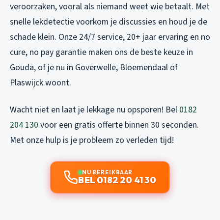
veroorzaken, vooral als niemand weet wie betaalt. Met
snelle lekdetectie voorkom je discussies en houd je de
schade klein. Onze 24/7 service, 20+ jaar ervaring en no
cure, no pay garantie maken ons de beste keuze in
Gouda, of je nu in Goverwelle, Bloemendaal of
Plaswijck woont.
Wacht niet en laat je lekkage nu opsporen! Bel
0182
204 130
voor een gratis offerte binnen 30 seconden.
Met onze hulp is je probleem zo verleden tijd!
NU BEREIKBAAR
BEL 0182 20 41 30