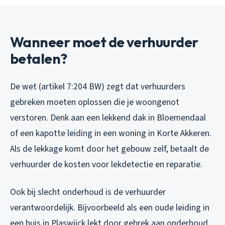
Wanneer moet de verhuurder
betalen?
De wet (artikel 7:204 BW) zegt dat verhuurders
gebreken moeten oplossen die je woongenot
verstoren. Denk aan een lekkend dak in Bloemendaal
of een kapotte leiding in een woning in Korte Akkeren.
Als de lekkage komt door het gebouw zelf, betaalt de
verhuurder de kosten voor lekdetectie en reparatie.
Ook bij slecht onderhoud is de verhuurder
verantwoordelijk. Bijvoorbeeld als een oude leiding in
een huis in Plaswijck lekt door gebrek aan onderhoud,