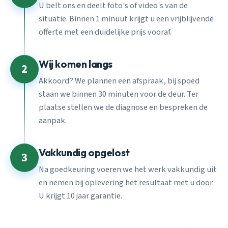
U belt ons en deelt foto's of video's van de
situatie. Binnen 1 minuut krijgt u een vrijblijvende
offerte met een duidelijke prijs vooraf.
Wij komen langs
2
Akkoord? We plannen een afspraak, bij spoed
staan we binnen 30 minuten voor de deur. Ter
plaatse stellen we de diagnose en bespreken de
aanpak.
Vakkundig opgelost
3
Na goedkeuring voeren we het werk vakkundig uit
en nemen bij oplevering het resultaat met u door.
U krijgt 10 jaar garantie.