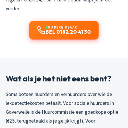
verder.
NU BEREIKBAAR
BEL 0182 20 41 30
Wat als je het niet eens bent?
Soms botsen huurders en verhuurders over wie de
lekdetectiekosten betaalt. Voor sociale huurders in
Goverwelle is de Huurcommissie een goedkope optie
(€25, terugbetaald als je gelijk krijgt). Voor