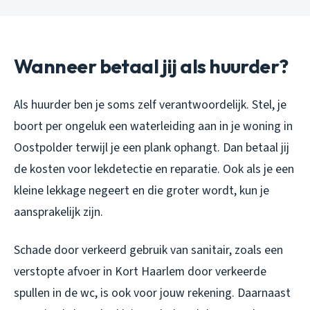
Wanneer betaal jij als huurder?
Als huurder ben je soms zelf verantwoordelijk. Stel, je
boort per ongeluk een waterleiding aan in je woning in
Oostpolder terwijl je een plank ophangt. Dan betaal jij
de kosten voor lekdetectie en reparatie. Ook als je een
kleine lekkage negeert en die groter wordt, kun je
aansprakelijk zijn.
Schade door verkeerd gebruik van sanitair, zoals een
verstopte afvoer in Kort Haarlem door verkeerde
spullen in de wc, is ook voor jouw rekening. Daarnaast