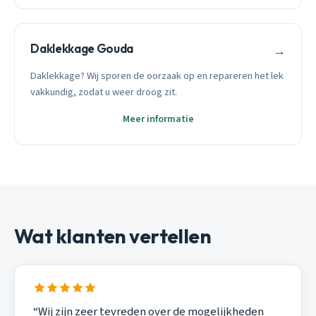
Daklekkage Gouda
→
Daklekkage? Wij sporen de oorzaak op en repareren het lek
vakkundig, zodat u weer droog zit.
Meer informatie
Wat klanten vertellen
“Wij zijn zeer tevreden over de mogelijkheden