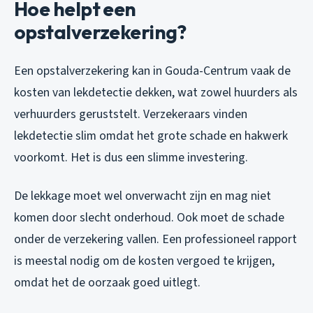
Hoe helpt een
opstalverzekering?
Een opstalverzekering kan in Gouda-Centrum vaak de
kosten van lekdetectie dekken, wat zowel huurders als
verhuurders geruststelt. Verzekeraars vinden
lekdetectie slim omdat het grote schade en hakwerk
voorkomt. Het is dus een slimme investering.
De lekkage moet wel onverwacht zijn en mag niet
komen door slecht onderhoud. Ook moet de schade
onder de verzekering vallen. Een professioneel rapport
is meestal nodig om de kosten vergoed te krijgen,
omdat het de oorzaak goed uitlegt.