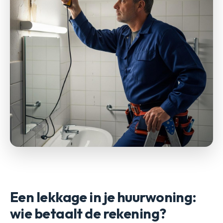
Een lekkage in je huurwoning:
wie betaalt de rekening?