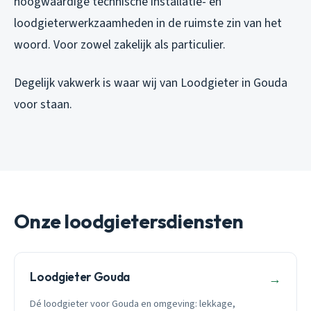
hoogwaardige technische installatie- en
loodgieterwerkzaamheden in de ruimste zin van het
woord. Voor zowel zakelijk als particulier.
Degelijk vakwerk is waar wij van Loodgieter in Gouda
voor staan.
Onze loodgietersdiensten
Loodgieter Gouda
→
Dé loodgieter voor Gouda en omgeving: lekkage,