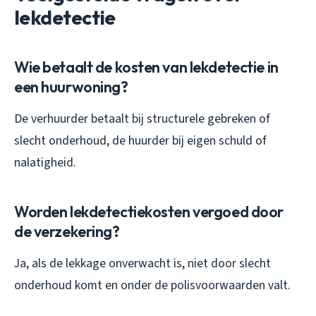
lekdetectie
Wie betaalt de kosten van lekdetectie in
een huurwoning?
De verhuurder betaalt bij structurele gebreken of
slecht onderhoud, de huurder bij eigen schuld of
nalatigheid.
Worden lekdetectiekosten vergoed door
de verzekering?
Ja, als de lekkage onverwacht is, niet door slecht
onderhoud komt en onder de polisvoorwaarden valt.