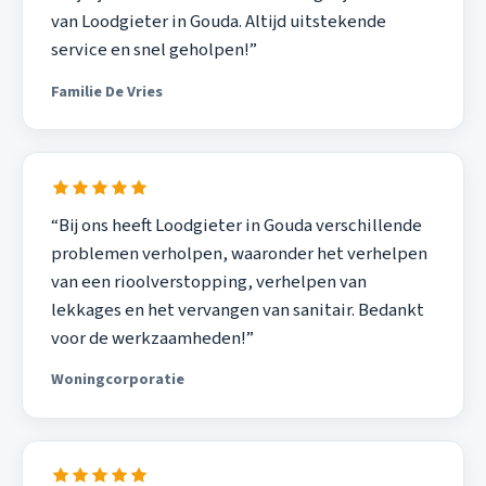
van Loodgieter in Gouda. Altijd uitstekende
service en snel geholpen!”
Familie De Vries
“Bij ons heeft Loodgieter in Gouda verschillende
problemen verholpen, waaronder het verhelpen
van een rioolverstopping, verhelpen van
lekkages en het vervangen van sanitair. Bedankt
voor de werkzaamheden!”
Woningcorporatie