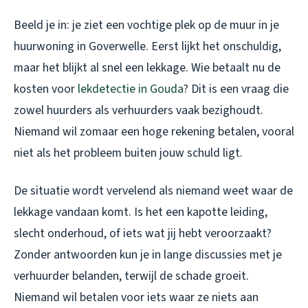
Beeld je in: je ziet een vochtige plek op de muur in je
huurwoning in Goverwelle. Eerst lijkt het onschuldig,
maar het blijkt al snel een lekkage. Wie betaalt nu de
kosten voor
lekdetectie in Gouda
? Dit is een vraag die
zowel huurders als verhuurders vaak bezighoudt.
Niemand wil zomaar een hoge rekening betalen, vooral
niet als het probleem buiten jouw schuld ligt.
De situatie wordt vervelend als niemand weet waar de
lekkage vandaan komt. Is het een kapotte leiding,
slecht onderhoud, of iets wat jij hebt veroorzaakt?
Zonder antwoorden kun je in lange discussies met je
verhuurder belanden, terwijl de schade groeit.
Niemand wil betalen voor iets waar ze niets aan