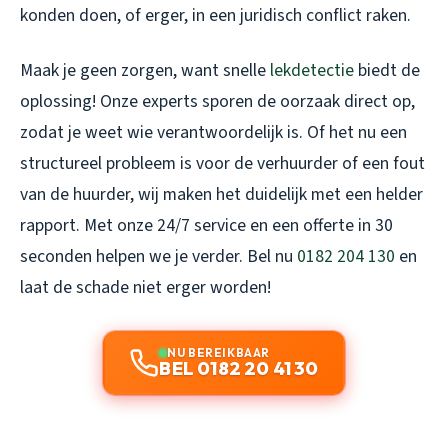
konden doen, of erger, in een juridisch conflict raken.
Maak je geen zorgen, want snelle
lekdetectie
biedt de
oplossing! Onze experts sporen de oorzaak direct op,
zodat je weet wie verantwoordelijk is. Of het nu een
structureel probleem is voor de verhuurder of een fout
van de huurder, wij maken het duidelijk met een helder
rapport. Met onze 24/7 service en een offerte in 30
seconden helpen we je verder. Bel nu
0182 204 130
en
laat de schade niet erger worden!
NU BEREIKBAAR
BEL 0182 20 41 30