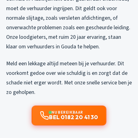
moet de verhuurder ingrijpen. Dit geldt ook voor
normale slijtage, zoals versleten afdichtingen, of
onverwachte problemen zoals een gescheurde leiding.
Onze loodgieters, met ruim 20 jaar ervaring, staan
klaar om verhuurders in Gouda te helpen.
Meld een lekkage altijd meteen bij je verhuurder. Dit
voorkomt gedoe over wie schuldig is en zorgt dat de
schade niet erger wordt. Met onze snelle service ben je
zo geholpen.
NU BEREIKBAAR
BEL 0182 20 41 30