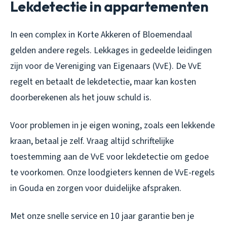
Lekdetectie in appartementen
In een complex in Korte Akkeren of Bloemendaal
gelden andere regels. Lekkages in gedeelde leidingen
zijn voor de Vereniging van Eigenaars (VvE). De VvE
regelt en betaalt de lekdetectie, maar kan kosten
doorberekenen als het jouw schuld is.
Voor problemen in je eigen woning, zoals een lekkende
kraan, betaal je zelf. Vraag altijd schriftelijke
toestemming aan de VvE voor lekdetectie om gedoe
te voorkomen. Onze loodgieters kennen de VvE-regels
in Gouda en zorgen voor duidelijke afspraken.
Met onze snelle service en 10 jaar garantie ben je