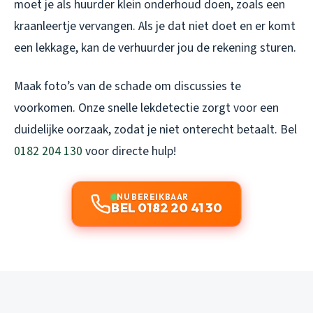
moet je als huurder klein onderhoud doen, zoals een
kraanleertje vervangen. Als je dat niet doet en er komt
een lekkage, kan de verhuurder jou de rekening sturen.
Maak foto’s van de schade om discussies te
voorkomen. Onze snelle lekdetectie zorgt voor een
duidelijke oorzaak, zodat je niet onterecht betaalt. Bel
0182 204 130
voor directe hulp!
NU BEREIKBAAR
BEL 0182 20 41 30