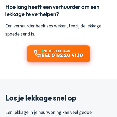
Hoe lang heeft een verhuurder om een
lekkage te verhelpen?
Een verhuurder heeft zes weken, tenzij de lekkage
spoedeisend is.
NU BEREIKBAAR
BEL 0182 20 41 30
Los je lekkage snel op
Een lekkage in je huurwoning kan veel gedoe