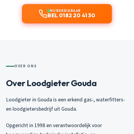
NU BEREIKBAAR
BEL 0182 20 41 30
OVER ONS
Over Loodgieter Gouda
Loodgieter in Gouda is een erkend gas-, waterfitters-
en loodgietersbedrijf uit Gouda.
Opgericht in 1998 en verantwoordelijk voor