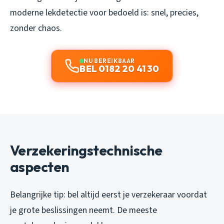
moderne lekdetectie voor bedoeld is: snel, precies,
zonder chaos.
NU BEREIKBAAR
BEL 0182 20 41 30
Verzekeringstechnische
aspecten
Belangrijke tip: bel altijd eerst je verzekeraar voordat
je grote beslissingen neemt. De meeste