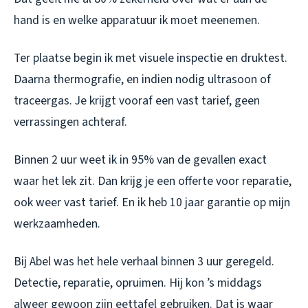
hand is en welke apparatuur ik moet meenemen.
Ter plaatse begin ik met visuele inspectie en druktest.
Daarna thermografie, en indien nodig ultrasoon of
traceergas. Je krijgt vooraf een vast tarief, geen
verrassingen achteraf.
Binnen 2 uur weet ik in 95% van de gevallen exact
waar het lek zit. Dan krijg je een offerte voor reparatie,
ook weer vast tarief. En ik heb 10 jaar garantie op mijn
werkzaamheden.
Bij Abel was het hele verhaal binnen 3 uur geregeld.
Detectie, reparatie, opruimen. Hij kon ’s middags
alweer gewoon zijn eettafel gebruiken. Dat is waar