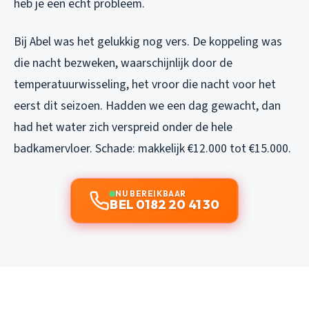
heb je een echt probleem.
Bij Abel was het gelukkig nog vers. De koppeling was
die nacht bezweken, waarschijnlijk door de
temperatuurwisseling, het vroor die nacht voor het
eerst dit seizoen. Hadden we een dag gewacht, dan
had het water zich verspreid onder de hele
badkamervloer. Schade: makkelijk €12.000 tot €15.000.
NU BEREIKBAAR
BEL 0182 20 41 30