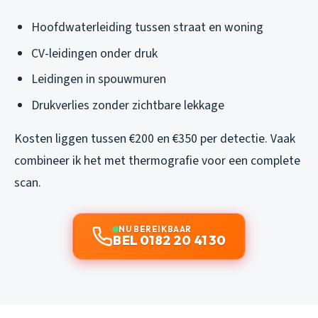
Hoofdwaterleiding tussen straat en woning
CV-leidingen onder druk
Leidingen in spouwmuren
Drukverlies zonder zichtbare lekkage
Kosten liggen tussen €200 en €350 per detectie. Vaak
combineer ik het met thermografie voor een complete
scan.
NU BEREIKBAAR
BEL 0182 20 41 30