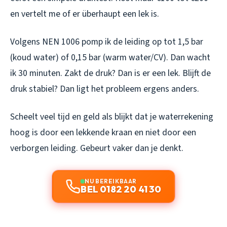
en vertelt me of er überhaupt een lek is.
Volgens NEN 1006 pomp ik de leiding op tot 1,5 bar
(koud water) of 0,15 bar (warm water/CV). Dan wacht
ik 30 minuten. Zakt de druk? Dan is er een lek. Blijft de
druk stabiel? Dan ligt het probleem ergens anders.
Scheelt veel tijd en geld als blijkt dat je waterrekening
hoog is door een lekkende kraan en niet door een
verborgen leiding. Gebeurt vaker dan je denkt.
NU BEREIKBAAR
BEL 0182 20 41 30