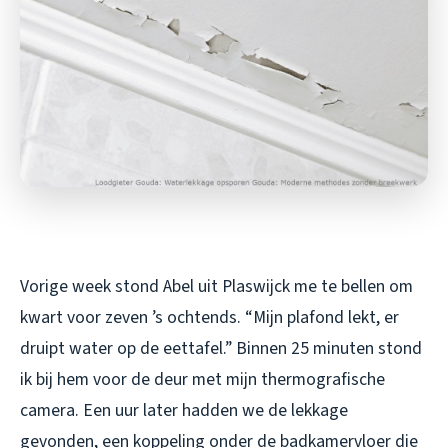
Vorige week stond Abel uit Plaswijck me te bellen om
kwart voor zeven ’s ochtends. “Mijn plafond lekt, er
druipt water op de eettafel.” Binnen 25 minuten stond
ik bij hem voor de deur met mijn thermografische
camera. Een uur later hadden we de lekkage
gevonden, een koppeling onder de badkamervloer die