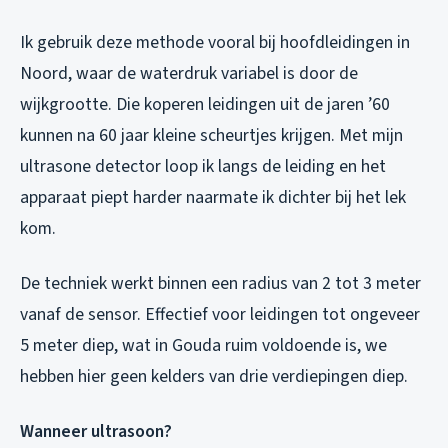
Ik gebruik deze methode vooral bij hoofdleidingen in
Noord, waar de waterdruk variabel is door de
wijkgrootte. Die koperen leidingen uit de jaren ’60
kunnen na 60 jaar kleine scheurtjes krijgen. Met mijn
ultrasone detector loop ik langs de leiding en het
apparaat piept harder naarmate ik dichter bij het lek
kom.
De techniek werkt binnen een radius van 2 tot 3 meter
vanaf de sensor. Effectief voor leidingen tot ongeveer
5 meter diep, wat in Gouda ruim voldoende is, we
hebben hier geen kelders van drie verdiepingen diep.
Wanneer ultrasoon?