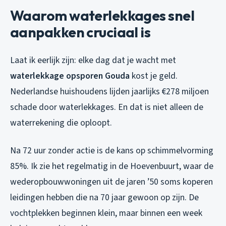
Waarom waterlekkages snel
aanpakken cruciaal is
Laat ik eerlijk zijn: elke dag dat je wacht met
waterlekkage opsporen Gouda
kost je geld.
Nederlandse huishoudens lijden jaarlijks €278 miljoen
schade door waterlekkages. En dat is niet alleen de
waterrekening die oploopt.
Na 72 uur zonder actie is de kans op schimmelvorming
85%. Ik zie het regelmatig in de Hoevenbuurt, waar de
wederopbouwwoningen uit de jaren ’50 soms koperen
leidingen hebben die na 70 jaar gewoon op zijn. De
vochtplekken beginnen klein, maar binnen een week