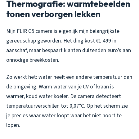
Thermografie: warmtebeelden
tonen verborgen lekken
Mijn FLIR C5 camera is eigenlijk mijn belangrijkste
gereedschap geworden. Het ding kost €1.499 in
aanschaf, maar bespaart klanten duizenden euro’s aan
onnodige breekkosten.
Zo werkt het: water heeft een andere temperatuur dan
de omgeving. Warm water van je CV of kraan is
warmer, koud water koeler. De camera detecteert
temperatuurverschillen tot 0,07°C. Op het scherm zie
je precies waar water loopt waar het niet hoort te
lopen.