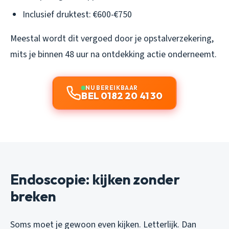
Inclusief druktest: €600-€750
Meestal wordt dit vergoed door je opstalverzekering,
mits je binnen 48 uur na ontdekking actie onderneemt.
NU BEREIKBAAR
BEL 0182 20 41 30
Endoscopie: kijken zonder
breken
Soms moet je gewoon even kijken. Letterlijk. Dan