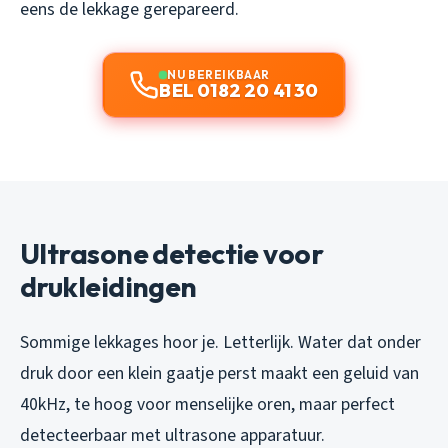
eens de lekkage gerepareerd.
NU BEREIKBAAR
BEL 0182 20 41 30
Ultrasone detectie voor
drukleidingen
Sommige lekkages hoor je. Letterlijk. Water dat onder
druk door een klein gaatje perst maakt een geluid van
40kHz, te hoog voor menselijke oren, maar perfect
detecteerbaar met ultrasone apparatuur.