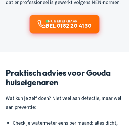
dat er professioneel is gewerkt volgens NEN-normen.
NU BEREIKBAAR
BEL 0182 20 41 30
Praktisch advies voor Gouda
huiseigenaren
Wat kun je zelf doen? Niet veel aan detectie, maar wel
aan preventie:
Check je watermeter eens per maand: alles dicht,