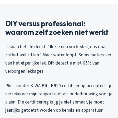
DIY versus professional:
waarom zelf zoeken niet werkt
Ik snap het. Je denkt: “Ik zie een vochtvlek, dus daar
zal het wel zitten.” Maar water loopt. Soms meters ver
van het eigenlijke lek. DIY detectie mist 65% van
verborgen lekkages.
Plus: zonder KIWA BRL-K910 certificering accepteert je
verzekeraar mijn rapport niet als onderbouwing voor je
claim. Die certificering krijg je niet zomaar, je moet
jaarlijks getoetst worden op kennis en apparatuur.