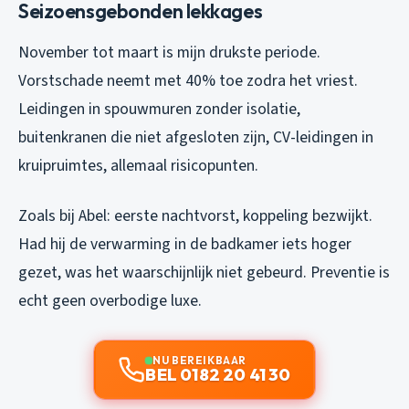
Seizoensgebonden lekkages
November tot maart is mijn drukste periode.
Vorstschade neemt met 40% toe zodra het vriest.
Leidingen in spouwmuren zonder isolatie,
buitenkranen die niet afgesloten zijn, CV-leidingen in
kruipruimtes, allemaal risicopunten.
Zoals bij Abel: eerste nachtvorst, koppeling bezwijkt.
Had hij de verwarming in de badkamer iets hoger
gezet, was het waarschijnlijk niet gebeurd. Preventie is
echt geen overbodige luxe.
NU BEREIKBAAR
BEL 0182 20 41 30