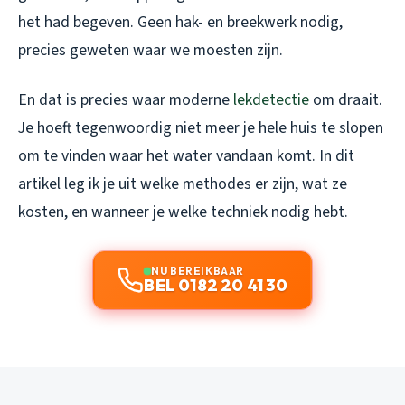
het had begeven. Geen hak- en breekwerk nodig,
precies geweten waar we moesten zijn.
En dat is precies waar moderne
lekdetectie
om draait.
Je hoeft tegenwoordig niet meer je hele huis te slopen
om te vinden waar het water vandaan komt. In dit
artikel leg ik je uit welke methodes er zijn, wat ze
kosten, en wanneer je welke techniek nodig hebt.
NU BEREIKBAAR
BEL 0182 20 41 30