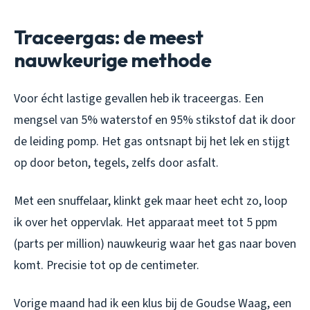
Traceergas: de meest
nauwkeurige methode
Voor écht lastige gevallen heb ik traceergas. Een
mengsel van 5% waterstof en 95% stikstof dat ik door
de leiding pomp. Het gas ontsnapt bij het lek en stijgt
op door beton, tegels, zelfs door asfalt.
Met een snuffelaar, klinkt gek maar heet echt zo, loop
ik over het oppervlak. Het apparaat meet tot 5 ppm
(parts per million) nauwkeurig waar het gas naar boven
komt. Precisie tot op de centimeter.
Vorige maand had ik een klus bij de Goudse Waag, een