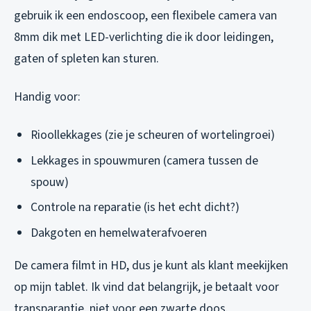
gebruik ik een endoscoop, een flexibele camera van
8mm dik met LED-verlichting die ik door leidingen,
gaten of spleten kan sturen.
Handig voor:
Rioollekkages (zie je scheuren of wortelingroei)
Lekkages in spouwmuren (camera tussen de
spouw)
Controle na reparatie (is het echt dicht?)
Dakgoten en hemelwaterafvoeren
De camera filmt in HD, dus je kunt als klant meekijken
op mijn tablet. Ik vind dat belangrijk, je betaalt voor
transparantie, niet voor een zwarte doos.