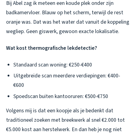
Bij Abel zag ik meteen een koude plek onder zijn
badkamervloer. Blauw op het scherm, terwijl de rest
oranje was. Dat was het water dat vanuit de koppeling
wegliep. Geen giswerk, gewoon exacte lokalisatie.
Wat kost thermografische lekdetectie?
Standaard scan woning: €250-€400
Uitgebreide scan meerdere verdiepingen: €400-
€600
Spoedscan buiten kantooruren: €500-€750
Volgens mij is dat een koopje als je bedenkt dat
traditioneel zoeken met breekwerk al snel €2.000 tot
€5.000 kost aan herstelwerk. En dan heb je nog niet