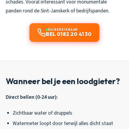
schades. Vooral interessant voor monumentale
panden rond de Sint-Janskerk of bedrijfspanden.
NU BEREIKBAAR
BEL 0182 20 41 30
Wanneer bel je een loodgieter?
Direct bellen (0-24 uur):
Zichtbaar water of druppels
Watermeter loopt door terwijl alles dicht staat