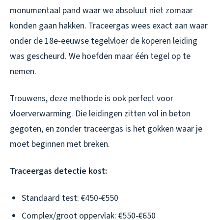
monumentaal pand waar we absoluut niet zomaar
konden gaan hakken. Traceergas wees exact aan waar
onder de 18e-eeuwse tegelvloer de koperen leiding
was gescheurd. We hoefden maar één tegel op te
nemen.
Trouwens, deze methode is ook perfect voor
vloerverwarming. Die leidingen zitten vol in beton
gegoten, en zonder traceergas is het gokken waar je
moet beginnen met breken.
Traceergas detectie kost:
Standaard test: €450-€550
Complex/groot oppervlak: €550-€650