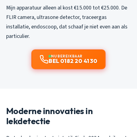
Mijn apparatuur alleen al kost €15.000 tot €25.000. De
FLIR camera, ultrasone detector, traceergas
installatie, endoscoop, dat schaaf je niet even aan als
particulier.
NU BEREIKBAAR
BEL 0182 20 41 30
Moderne innovaties in
lekdetectie