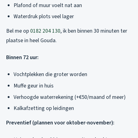
Plafond of muur voelt nat aan
Waterdruk plots veel lager
Bel me op
0182 204 130
, ik ben binnen 30 minuten ter
plaatse in heel Gouda.
Binnen 72 uur:
Vochtplekken die groter worden
Muffe geur in huis
Verhoogde waterrekening (+€50/maand of meer)
Kalkafzetting op leidingen
Preventief (plannen voor oktober-november):