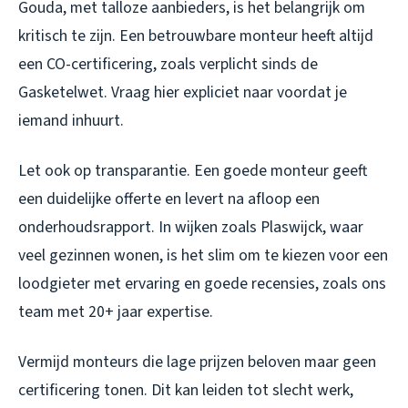
Gouda, met talloze aanbieders, is het belangrijk om
kritisch te zijn. Een betrouwbare monteur heeft altijd
een CO-certificering, zoals verplicht sinds de
Gasketelwet. Vraag hier expliciet naar voordat je
iemand inhuurt.
Let ook op transparantie. Een goede monteur geeft
een duidelijke offerte en levert na afloop een
onderhoudsrapport. In wijken zoals Plaswijck, waar
veel gezinnen wonen, is het slim om te kiezen voor een
loodgieter met ervaring en goede recensies, zoals ons
team met 20+ jaar expertise.
Vermijd monteurs die lage prijzen beloven maar geen
certificering tonen. Dit kan leiden tot slecht werk,