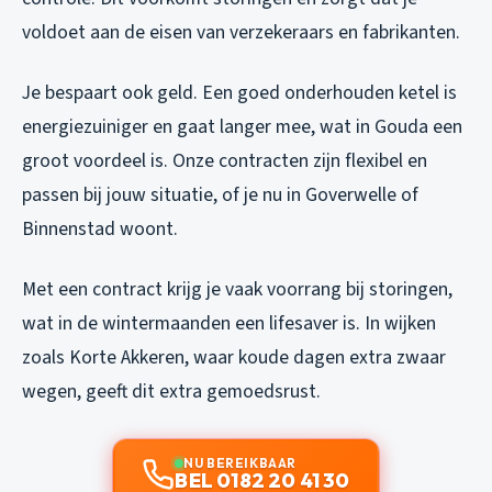
voldoet aan de eisen van verzekeraars en fabrikanten.
Je bespaart ook geld. Een goed onderhouden ketel is
energiezuiniger en gaat langer mee, wat in Gouda een
groot voordeel is. Onze contracten zijn flexibel en
passen bij jouw situatie, of je nu in Goverwelle of
Binnenstad woont.
Met een contract krijg je vaak voorrang bij storingen,
wat in de wintermaanden een lifesaver is. In wijken
zoals Korte Akkeren, waar koude dagen extra zwaar
wegen, geeft dit extra gemoedsrust.
NU BEREIKBAAR
BEL 0182 20 41 30