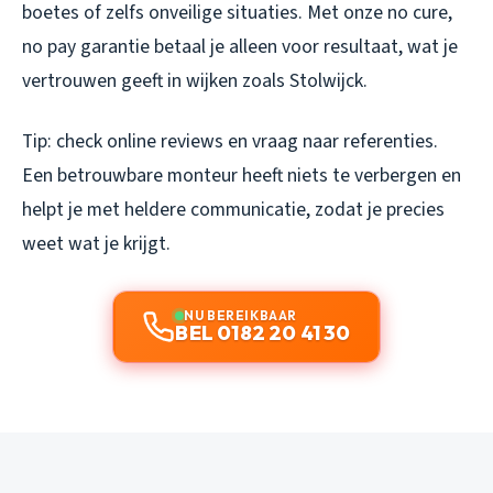
boetes of zelfs onveilige situaties. Met onze no cure,
no pay garantie betaal je alleen voor resultaat, wat je
vertrouwen geeft in wijken zoals Stolwijck.
Tip: check online reviews en vraag naar referenties.
Een betrouwbare monteur heeft niets te verbergen en
helpt je met heldere communicatie, zodat je precies
weet wat je krijgt.
NU BEREIKBAAR
BEL 0182 20 41 30