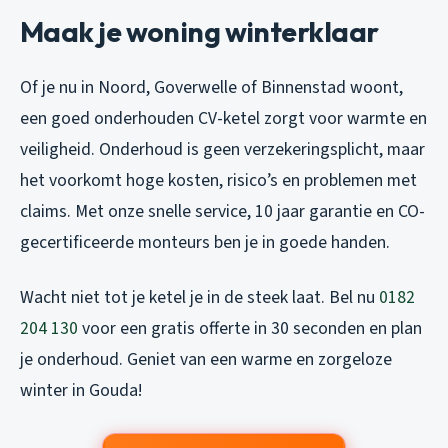
Maak je woning winterklaar
Of je nu in Noord, Goverwelle of Binnenstad woont,
een goed onderhouden CV-ketel zorgt voor warmte en
veiligheid. Onderhoud is geen verzekeringsplicht, maar
het voorkomt hoge kosten, risico’s en problemen met
claims. Met onze snelle service, 10 jaar garantie en CO-
gecertificeerde monteurs ben je in goede handen.
Wacht niet tot je ketel je in de steek laat. Bel nu
0182
204 130
voor een gratis offerte in 30 seconden en plan
je onderhoud. Geniet van een warme en zorgeloze
winter in Gouda!