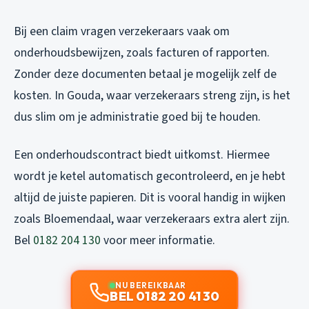
Bij een claim vragen verzekeraars vaak om
onderhoudsbewijzen, zoals facturen of rapporten.
Zonder deze documenten betaal je mogelijk zelf de
kosten. In Gouda, waar verzekeraars streng zijn, is het
dus slim om je administratie goed bij te houden.
Een onderhoudscontract biedt uitkomst. Hiermee
wordt je ketel automatisch gecontroleerd, en je hebt
altijd de juiste papieren. Dit is vooral handig in wijken
zoals Bloemendaal, waar verzekeraars extra alert zijn.
Bel
0182 204 130
voor meer informatie.
NU BEREIKBAAR
BEL 0182 20 41 30