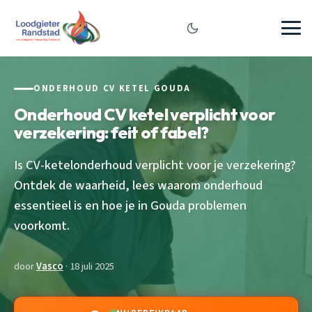
ONDERHOUD CV KETEL GOUDA
Onderhoud CV ketel verplicht voor
verzekering: feit of fabel?
Is CV-ketelonderhoud verplicht voor je verzekering?
Ontdek de waarheid, lees waarom onderhoud
essentieel is en hoe je in Gouda problemen
voorkomt.
door
Vasco
· 18 juli 2025