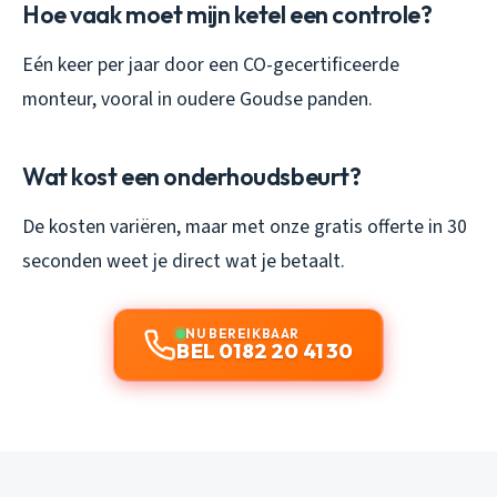
Hoe vaak moet mijn ketel een controle?
Eén keer per jaar door een CO-gecertificeerde
monteur, vooral in oudere Goudse panden.
Wat kost een onderhoudsbeurt?
De kosten variëren, maar met onze gratis offerte in 30
seconden weet je direct wat je betaalt.
NU BEREIKBAAR
BEL 0182 20 41 30