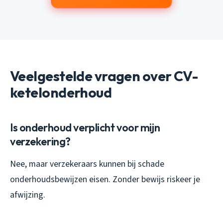
Veelgestelde vragen over CV-
ketelonderhoud
Is onderhoud verplicht voor mijn
verzekering?
Nee, maar verzekeraars kunnen bij schade
onderhoudsbewijzen eisen. Zonder bewijs riskeer je
afwijzing.