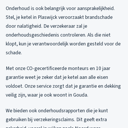
Onderhoud is ook belangrijk voor aansprakelijkheid.
Stel, je ketel in Plaswijck veroorzaakt brandschade
door nalatigheid. De verzekeraar zal je
onderhoudsgeschiedenis controleren. Als die niet
klopt, kun je verantwoordelijk worden gesteld voor de
schade.
Met onze CO-gecertificeerde monteurs en 10 jaar
garantie weet je zeker dat je ketel aan alle eisen
voldoet. Onze service zorgt dat je garantie en dekking
veilig zijn, waar je ook woont in Gouda.
We bieden ook onderhoudsrapporten die je kunt
gebruiken bij verzekeringsclaims. Dit geeft extra