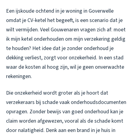
Een ijskoude ochtend in je woning in Goverwelle
omdat je CV-ketel het begeeft, is een scenario dat je
wilt vermijden. Veel Gouwenaren vragen zich af: moet
ik mijn ketel onderhouden om mijn verzekering geldig
te houden? Het idee dat je zonder onderhoud je
dekking verliest, zorgt voor onzekerheid. In een stad
waar de kosten al hoog zijn, wil je geen onverwachte
rekeningen.
Die onzekerheid wordt groter als je hoort dat
verzekeraars bij schade vaak onderhoudsdocumenten
opvragen. Zonder bewijs van goed onderhoud kan je
claim worden afgewezen, vooral als de schade komt
door nalatigheid. Denk aan een brand in je huis in