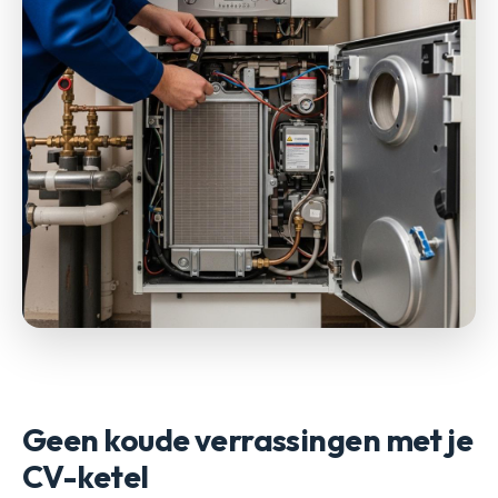
Geen koude verrassingen met je
CV-ketel