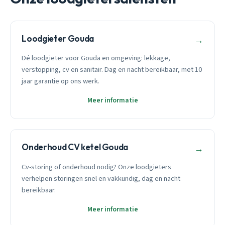
Loodgieter Gouda
→
Dé loodgieter voor Gouda en omgeving: lekkage,
verstopping, cv en sanitair. Dag en nacht bereikbaar, met 10
jaar garantie op ons werk.
Meer informatie
Onderhoud CV ketel Gouda
→
Cv-storing of onderhoud nodig? Onze loodgieters
verhelpen storingen snel en vakkundig, dag en nacht
bereikbaar.
Meer informatie