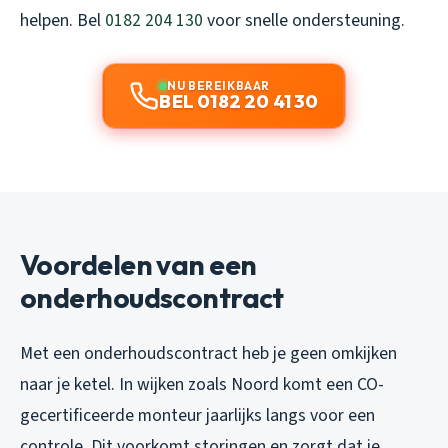
helpen. Bel
0182 204 130
voor snelle ondersteuning.
NU BEREIKBAAR
BEL 0182 20 41 30
Voordelen van een
onderhoudscontract
Met een onderhoudscontract heb je geen omkijken
naar je ketel. In wijken zoals Noord komt een CO-
gecertificeerde monteur jaarlijks langs voor een
controle. Dit voorkomt storingen en zorgt dat je