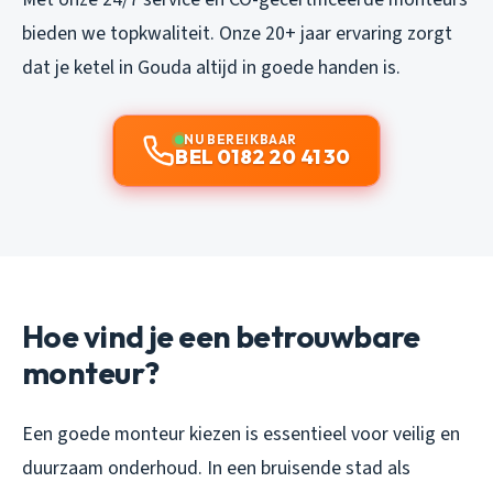
bieden we topkwaliteit. Onze 20+ jaar ervaring zorgt
dat je ketel in Gouda altijd in goede handen is.
NU BEREIKBAAR
BEL 0182 20 41 30
Hoe vind je een betrouwbare
monteur?
Een goede monteur kiezen is essentieel voor veilig en
duurzaam onderhoud. In een bruisende stad als