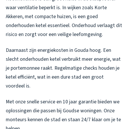
waar ventilatie beperkt is. In wijken zoals Korte
Akkeren, met compacte huizen, is een goed
onderhouden ketel essentieel. Onderhoud verlaagt dit
risico en zorgt voor een veilige leefomgeving.
Daarnaast zijn energiekosten in Gouda hoog. Een
slecht onderhouden ketel verbruikt meer energie, wat
je portemonnee raakt. Regelmatige checks houden je
ketel efficiënt, wat in een dure stad een groot
voordeel is.
Met onze snelle service en 10 jaar garantie bieden we
oplossingen die passen bij Goudse woningen. Onze
monteurs kennen de stad en staan 24/7 klaar om je te
helpen.