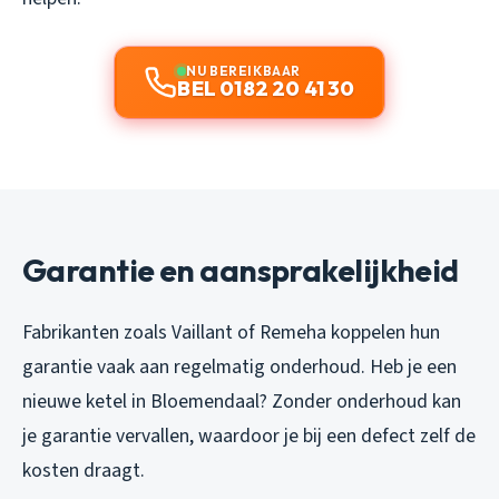
NU BEREIKBAAR
BEL 0182 20 41 30
Garantie en aansprakelijkheid
Fabrikanten zoals Vaillant of Remeha koppelen hun
garantie vaak aan regelmatig onderhoud. Heb je een
nieuwe ketel in Bloemendaal? Zonder onderhoud kan
je garantie vervallen, waardoor je bij een defect zelf de
kosten draagt.