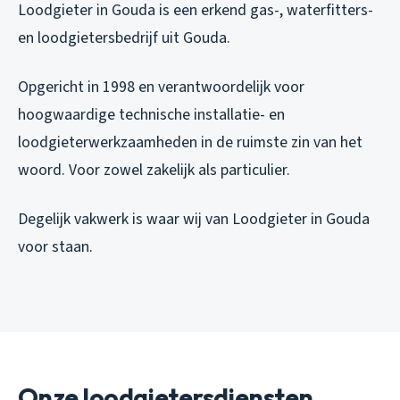
Loodgieter in Gouda is een erkend gas-, waterfitters-
en loodgietersbedrijf uit Gouda.
Opgericht in 1998 en verantwoordelijk voor
hoogwaardige technische installatie- en
loodgieterwerkzaamheden in de ruimste zin van het
woord. Voor zowel zakelijk als particulier.
Degelijk vakwerk is waar wij van Loodgieter in Gouda
voor staan.
Onze loodgietersdiensten