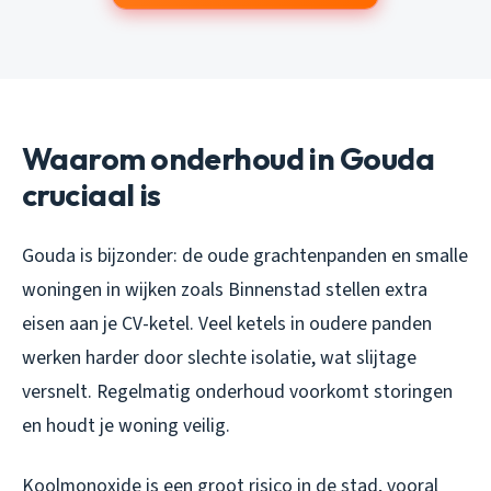
Waarom onderhoud in Gouda
cruciaal is
Gouda is bijzonder: de oude grachtenpanden en smalle
woningen in wijken zoals Binnenstad stellen extra
eisen aan je CV-ketel. Veel ketels in oudere panden
werken harder door slechte isolatie, wat slijtage
versnelt. Regelmatig onderhoud voorkomt storingen
en houdt je woning veilig.
Koolmonoxide is een groot risico in de stad, vooral