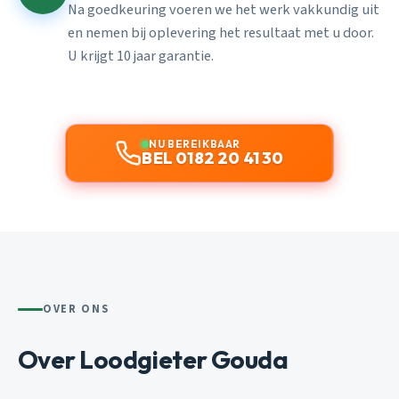
Na goedkeuring voeren we het werk vakkundig uit
en nemen bij oplevering het resultaat met u door.
U krijgt 10 jaar garantie.
NU BEREIKBAAR
BEL 0182 20 41 30
OVER ONS
Over Loodgieter Gouda