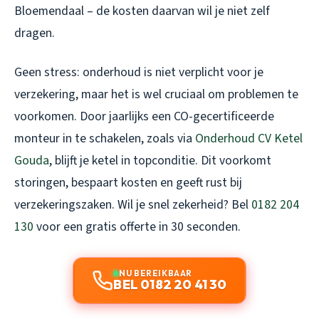
Bloemendaal – de kosten daarvan wil je niet zelf
dragen.
Geen stress: onderhoud is niet verplicht voor je
verzekering, maar het is wel cruciaal om problemen te
voorkomen. Door jaarlijks een CO-gecertificeerde
monteur in te schakelen, zoals via
Onderhoud CV Ketel
Gouda
, blijft je ketel in topconditie. Dit voorkomt
storingen, bespaart kosten en geeft rust bij
verzekeringszaken. Wil je snel zekerheid? Bel
0182 204
130
voor een gratis offerte in 30 seconden.
NU BEREIKBAAR
BEL 0182 20 41 30