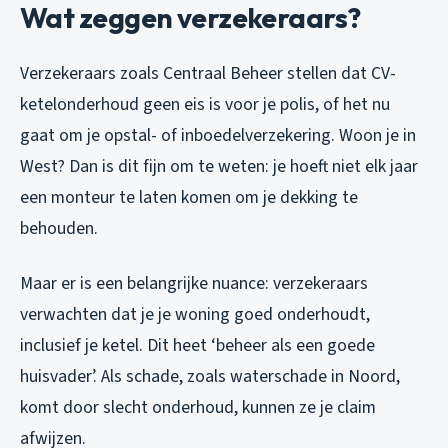
Wat zeggen verzekeraars?
Verzekeraars zoals Centraal Beheer stellen dat CV-
ketelonderhoud geen eis is voor je polis, of het nu
gaat om je opstal- of inboedelverzekering. Woon je in
West? Dan is dit fijn om te weten: je hoeft niet elk jaar
een monteur te laten komen om je dekking te
behouden.
Maar er is een belangrijke nuance: verzekeraars
verwachten dat je je woning goed onderhoudt,
inclusief je ketel. Dit heet ‘beheer als een goede
huisvader’. Als schade, zoals waterschade in Noord,
komt door slecht onderhoud, kunnen ze je claim
afwijzen.