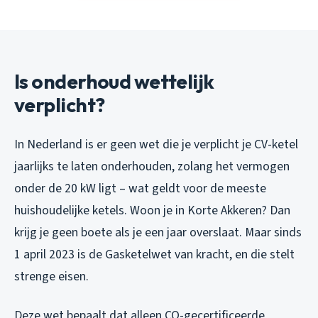
Is onderhoud wettelijk
verplicht?
In Nederland is er geen wet die je verplicht je CV-ketel
jaarlijks te laten onderhouden, zolang het vermogen
onder de 20 kW ligt – wat geldt voor de meeste
huishoudelijke ketels. Woon je in Korte Akkeren? Dan
krijg je geen boete als je een jaar overslaat. Maar sinds
1 april 2023 is de Gasketelwet van kracht, en die stelt
strenge eisen.
Deze wet bepaalt dat alleen CO-gecertificeerde