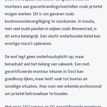
monteurs aan gasverbrandingstoestellen zoals je ketel
mogen werken. Dit is om gevaren zoals
koolmonoxidevergiftiging te voorkomen. In Gouda,
met veel oude panden in wijken zoals Binnenstad, is
dit extra belangrijk. Een slecht onderhouden ketel kan
ernstige risico’s opleveren.
De wet legt geen onderhoudsplicht op, maar
benadrukt wel het belang van vakwerk. Een niet-
gecertificeerde monteur inhuren in Oost kan
goedkoop lijken, maar leidt vaak tot boetes en
onveilige situaties. Kies voor een erkende professional
om je ketel betrouwbaar te houden.
Met onze 24/7 service en CO-gecertificeerde monteurs