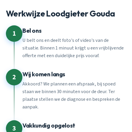
Werkwijze Loodgieter Gouda
Bel ons
1
U belt ons en deelt foto's of video's van de
situatie. Binnen 1 minuut krijgt u een vrijblijvende
offerte met een duidelijke prijs vooraf.
Wij komen langs
2
Akkoord? We plannen een afspraak, bij spoed
staan we binnen 30 minuten voor de deur. Ter
plaatse stellen we de diagnose en bespreken de
aanpak.
Vakkundig opgelost
3