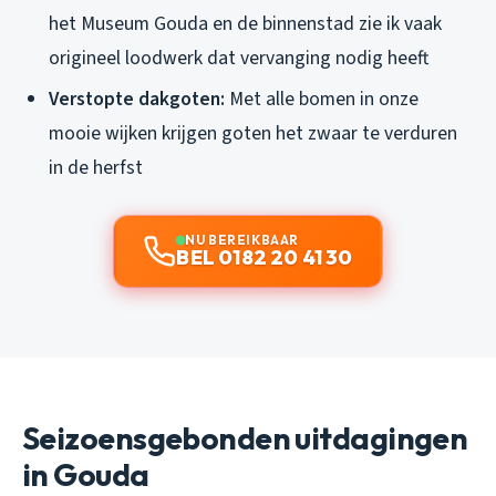
het Museum Gouda en de binnenstad zie ik vaak
origineel loodwerk dat vervanging nodig heeft
Verstopte dakgoten:
Met alle bomen in onze
mooie wijken krijgen goten het zwaar te verduren
in de herfst
NU BEREIKBAAR
BEL 0182 20 41 30
Seizoensgebonden uitdagingen
in Gouda