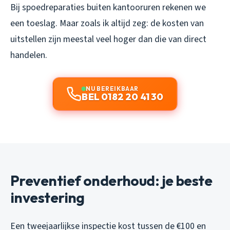
Bij spoedreparaties buiten kantooruren rekenen we
een toeslag. Maar zoals ik altijd zeg: de kosten van
uitstellen zijn meestal veel hoger dan die van direct
handelen.
NU BEREIKBAAR
BEL 0182 20 41 30
Preventief onderhoud: je beste
investering
Een tweejaarlijkse inspectie kost tussen de €100 en