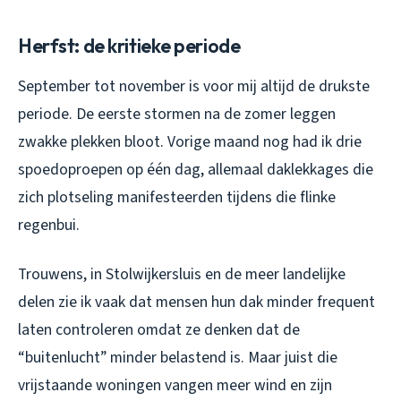
Herfst: de kritieke periode
September tot november is voor mij altijd de drukste
periode. De eerste stormen na de zomer leggen
zwakke plekken bloot. Vorige maand nog had ik drie
spoedoproepen op één dag, allemaal daklekkages die
zich plotseling manifesteerden tijdens die flinke
regenbui.
Trouwens, in Stolwijkersluis en de meer landelijke
delen zie ik vaak dat mensen hun dak minder frequent
laten controleren omdat ze denken dat de
“buitenlucht” minder belastend is. Maar juist die
vrijstaande woningen vangen meer wind en zijn