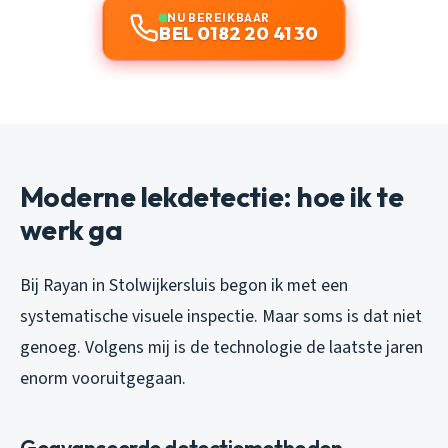
NU BEREIKBAAR
BEL 0182 20 41 30
Moderne lekdetectie: hoe ik te
werk ga
Bij Rayan in Stolwijkersluis begon ik met een
systematische visuele inspectie. Maar soms is dat niet
genoeg. Volgens mij is de technologie de laatste jaren
enorm vooruitgegaan.
Geavanceerde detectiemethoden