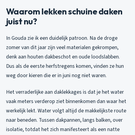
Waarom lekken schuine daken
juist nu?
In Gouda zie ik een duidelijk patroon. Na de droge
zomer van dit jaar zijn veel materialen gekrompen,
denk aan houten dakbeschot en oude loodslabben.
Dus als de eerste herfstregens komen, vinden ze hun
weg door kieren die er in juni nog niet waren.
Het verraderlijke aan daklekkages is dat je het water
vaak meters verderop ziet binnenkomen dan waar het
werkelijk lekt. Water volgt altijd de makkelijkste route
naar beneden. Tussen dakpannen, langs balken, over
isolatie, totdat het zich manifesteert als een natte