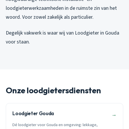
loodgieterwerkzaamheden in de ruimste zin van het
woord. Voor zowel zakelijk als particulier.
Degelijk vakwerk is waar wij van Loodgieter in Gouda
voor staan.
Onze loodgietersdiensten
Loodgieter Gouda
→
Dé loodgieter voor Gouda en omgeving: lekkage,