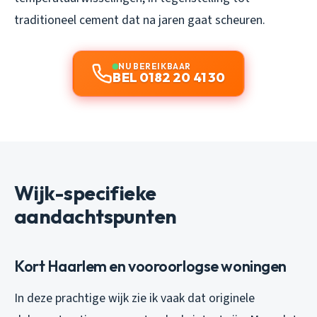
traditioneel cement dat na jaren gaat scheuren.
NU BEREIKBAAR
BEL 0182 20 41 30
Wijk-specifieke
aandachtspunten
Kort Haarlem en vooroorlogse woningen
In deze prachtige wijk zie ik vaak dat originele