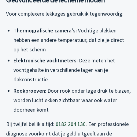
Voor complexere lekkages gebruik ik tegenwoordig:
Thermografische camera’s:
Vochtige plekken
hebben een andere temperatuur, dat zie je direct
op het scherm
Elektronische vochtmeters:
Deze meten het
vochtgehalte in verschillende lagen van je
dakconstructie
Rookproeven:
Door rook onder lage druk te blazen,
worden luchtlekken zichtbaar waar ook water
doorheen komt
Bij twijfel bel ik altijd:
0182 204 130
. Een professionele
diagnose voorkomt dat je geld uitgeeft aan de