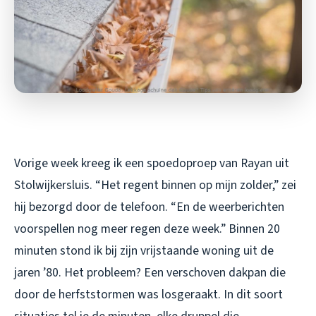
Vorige week kreeg ik een spoedoproep van Rayan uit
Stolwijkersluis. “Het regent binnen op mijn zolder,” zei
hij bezorgd door de telefoon. “En de weerberichten
voorspellen nog meer regen deze week.” Binnen 20
minuten stond ik bij zijn vrijstaande woning uit de
jaren ’80. Het probleem? Een verschoven dakpan die
door de herfststormen was losgeraakt. In dit soort