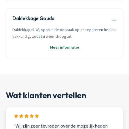
Daklekkage Gouda
→
Daklekkage? Wij sporen de oorzaak op en repareren het lek
vakkundig, zodat u weer droog zit.
Meer informatie
Wat klanten vertellen
“Wij zijn zeer tevreden over de mogelijkheden