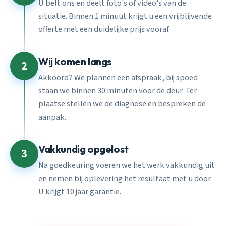
U belt ons en deelt foto's of video's van de
situatie. Binnen 1 minuut krijgt u een vrijblijvende
offerte met een duidelijke prijs vooraf.
Wij komen langs
2
Akkoord? We plannen een afspraak, bij spoed
staan we binnen 30 minuten voor de deur. Ter
plaatse stellen we de diagnose en bespreken de
aanpak.
Vakkundig opgelost
3
Na goedkeuring voeren we het werk vakkundig uit
en nemen bij oplevering het resultaat met u door.
U krijgt 10 jaar garantie.