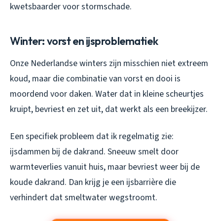
kwetsbaarder voor stormschade.
Winter: vorst en ijsproblematiek
Onze Nederlandse winters zijn misschien niet extreem
koud, maar die combinatie van vorst en dooi is
moordend voor daken. Water dat in kleine scheurtjes
kruipt, bevriest en zet uit, dat werkt als een breekijzer.
Een specifiek probleem dat ik regelmatig zie:
ijsdammen bij de dakrand. Sneeuw smelt door
warmteverlies vanuit huis, maar bevriest weer bij de
koude dakrand. Dan krijg je een ijsbarrière die
verhindert dat smeltwater wegstroomt.