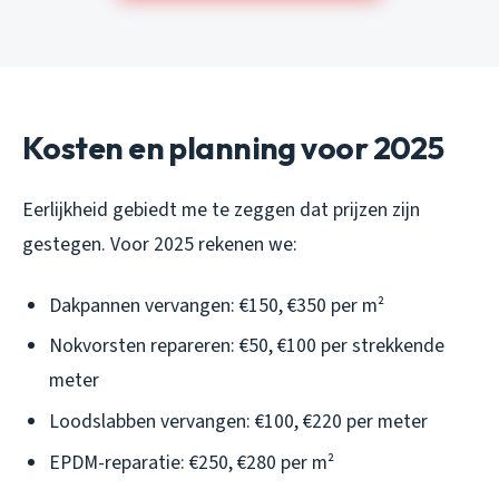
Kosten en planning voor 2025
Eerlijkheid gebiedt me te zeggen dat prijzen zijn
gestegen. Voor 2025 rekenen we:
Dakpannen vervangen: €150, €350 per m²
Nokvorsten repareren: €50, €100 per strekkende
meter
Loodslabben vervangen: €100, €220 per meter
EPDM-reparatie: €250, €280 per m²