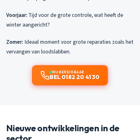
Voorjaar:
Tijd voor de grote controle, wat heeft de
winter aangericht?
Zomer:
Ideaal moment voor grote reparaties zoals het
vervangen van loodslabben.
NU BEREIKBAAR
BEL 0182 20 41 30
Nieuwe ontwikkelingen in de
sector