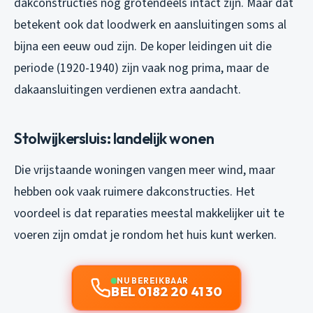
dakconstructies nog grotendeels intact zijn. Maar dat
betekent ook dat loodwerk en aansluitingen soms al
bijna een eeuw oud zijn. De koper leidingen uit die
periode (1920-1940) zijn vaak nog prima, maar de
dakaansluitingen verdienen extra aandacht.
Stolwijkersluis: landelijk wonen
Die vrijstaande woningen vangen meer wind, maar
hebben ook vaak ruimere dakconstructies. Het
voordeel is dat reparaties meestal makkelijker uit te
voeren zijn omdat je rondom het huis kunt werken.
NU BEREIKBAAR
BEL 0182 20 41 30