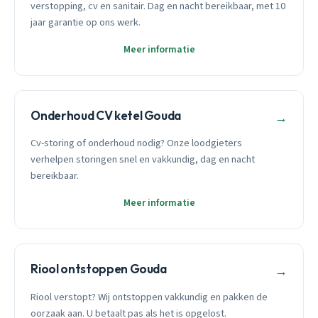
verstopping, cv en sanitair. Dag en nacht bereikbaar, met 10
jaar garantie op ons werk.
Meer informatie
Onderhoud CV ketel Gouda
→
Cv-storing of onderhoud nodig? Onze loodgieters
verhelpen storingen snel en vakkundig, dag en nacht
bereikbaar.
Meer informatie
Riool ontstoppen Gouda
→
Riool verstopt? Wij ontstoppen vakkundig en pakken de
oorzaak aan. U betaalt pas als het is opgelost.