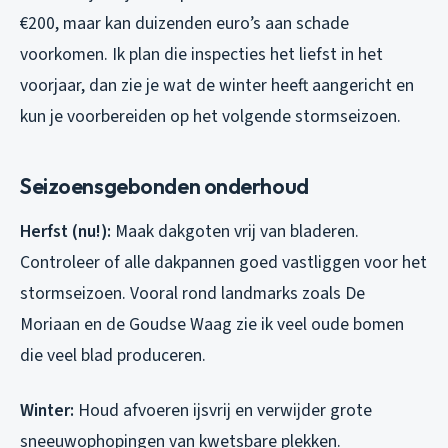
€200, maar kan duizenden euro’s aan schade
voorkomen. Ik plan die inspecties het liefst in het
voorjaar, dan zie je wat de winter heeft aangericht en
kun je voorbereiden op het volgende stormseizoen.
Seizoensgebonden onderhoud
Herfst (nu!):
Maak dakgoten vrij van bladeren.
Controleer of alle dakpannen goed vastliggen voor het
stormseizoen. Vooral rond landmarks zoals De
Moriaan en de Goudse Waag zie ik veel oude bomen
die veel blad produceren.
Winter:
Houd afvoeren ijsvrij en verwijder grote
sneeuwophopingen van kwetsbare plekken.