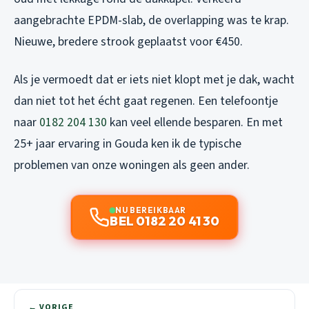
aangebrachte EPDM-slab, de overlapping was te krap.
Nieuwe, bredere strook geplaatst voor €450.
Als je vermoedt dat er iets niet klopt met je dak, wacht
dan niet tot het écht gaat regenen. Een telefoontje
naar
0182 204 130
kan veel ellende besparen. En met
25+ jaar ervaring in Gouda ken ik de typische
problemen van onze woningen als geen ander.
NU BEREIKBAAR
BEL 0182 20 41 30
← VORIGE