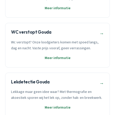
Meer informatie
WC verstopt Gouda
→
Wc verstopt? Onze loodgieters komen met spoed langs,
dag en nacht. Vaste prijs vooraf, geen verrassingen.
Meer informatie
Lekdetectie Gouda
→
Lekkage maar geen idee waar? Met thermografie en
akoestiek sporen wij het lek op, zonder hak- en breekwerk.
Meer informatie