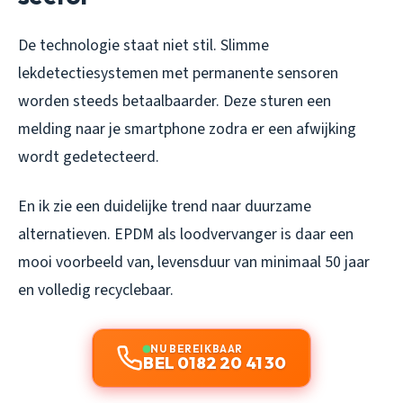
De technologie staat niet stil. Slimme
lekdetectiesystemen met permanente sensoren
worden steeds betaalbaarder. Deze sturen een
melding naar je smartphone zodra er een afwijking
wordt gedetecteerd.
En ik zie een duidelijke trend naar duurzame
alternatieven. EPDM als loodvervanger is daar een
mooi voorbeeld van, levensduur van minimaal 50 jaar
en volledig recyclebaar.
NU BEREIKBAAR
BEL 0182 20 41 30