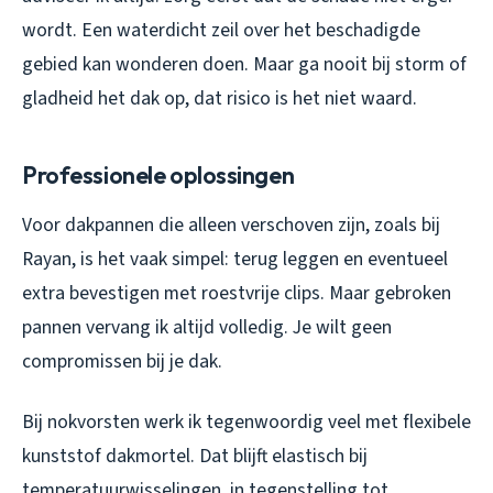
wordt. Een waterdicht zeil over het beschadigde
gebied kan wonderen doen. Maar ga nooit bij storm of
gladheid het dak op, dat risico is het niet waard.
Professionele oplossingen
Voor dakpannen die alleen verschoven zijn, zoals bij
Rayan, is het vaak simpel: terug leggen en eventueel
extra bevestigen met roestvrije clips. Maar gebroken
pannen vervang ik altijd volledig. Je wilt geen
compromissen bij je dak.
Bij nokvorsten werk ik tegenwoordig veel met flexibele
kunststof dakmortel. Dat blijft elastisch bij
temperatuurwisselingen, in tegenstelling tot