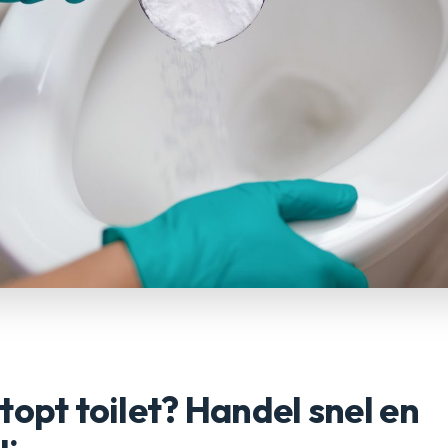
topt toilet? Handel snel en