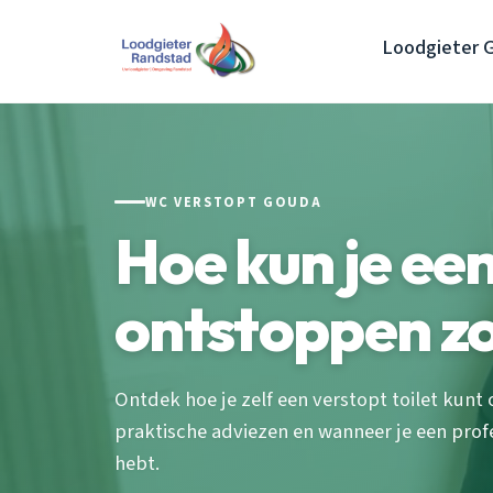
Loodgieter 
WC VERSTOPT GOUDA
Hoe kun je een 
ontstoppen z
Ontdek hoe je zelf een verstopt toilet kunt
praktische adviezen en wanneer je een prof
hebt.