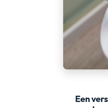
Een vers