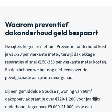
Waarom preventief
dakonderhoud geld bespaart
De cijfers liegen er niet om. Preventief onderhoud kost
je €12-20 per vierkante meter, terwijl daklekkage
reparaties al snel €150-350 per vierkante meter kosten.
En dan hebben we het nog niet eens over de
gevolgschade aan je interieur gehad.
Bij een gemiddelde Goudse rijwoning van 60m²
dakoppervlak praat je over €720-1.200 voor jaarlijks
onderhoud, tegenover €9.000-21.000 als je een