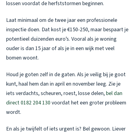
lossen voordat de herfststormen beginnen.
Laat minimaal om de twee jaar een professionele
inspectie doen. Dat kost je €150-250, maar bespaart je
potentieel duizenden euro’s. Vooral als je woning
ouder is dan 15 jaar of als je in een wijk met veel
bomen woont.
Houd je goten zelf in de gaten. Als je veilig bij je goot
kunt, haal hem dan in april en november leeg. Zie je
iets verdachts, scheuren, roest, losse delen,
bel dan
direct 0182 204 130
voordat het een groter probleem
wordt.
En als je twijfelt of iets urgent is? Bel gewoon. Liever