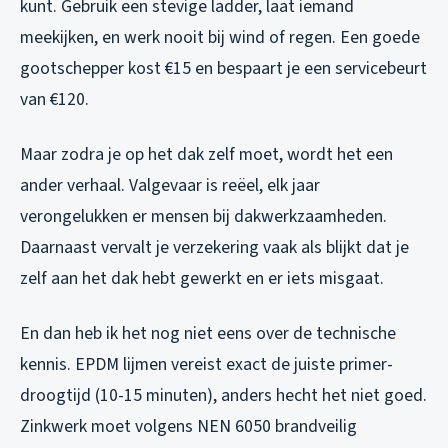
kunt. Gebruik een stevige ladder, laat iemand
meekijken, en werk nooit bij wind of regen. Een goede
gootschepper kost €15 en bespaart je een servicebeurt
van €120.
Maar zodra je op het dak zelf moet, wordt het een
ander verhaal. Valgevaar is reëel, elk jaar
verongelukken er mensen bij dakwerkzaamheden.
Daarnaast vervalt je verzekering vaak als blijkt dat je
zelf aan het dak hebt gewerkt en er iets misgaat.
En dan heb ik het nog niet eens over de technische
kennis. EPDM lijmen vereist exact de juiste primer-
droogtijd (10-15 minuten), anders hecht het niet goed.
Zinkwerk moet volgens NEN 6050 brandveilig