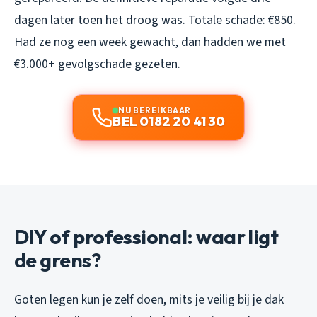
dagen later toen het droog was. Totale schade: €850.
Had ze nog een week gewacht, dan hadden we met
€3.000+ gevolgschade gezeten.
NU BEREIKBAAR
BEL 0182 20 41 30
DIY of professional: waar ligt
de grens?
Goten legen kun je zelf doen, mits je veilig bij je dak