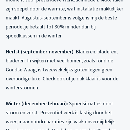
zijn soepel door de warmte, wat installatie makkelijker
maakt. Augustus-september is volgens mij de beste
periode, je betaalt tot 30% minder dan bij
spoedklussen in de winter.
Herfst (september-november):
Bladeren, bladeren,
bladeren. In wijken met veel bomen, zoals rond de
Goudse Waag, is tweewekelijks goten legen geen
overbodige luxe. Check ook of je dak klaar is voor de
winterstormen.
Winter (december-februari):
Spoedsituaties door
storm en vorst. Preventief werk is lastig door het
weer, maar noodreparaties zijn vaak onvermijdelijk.