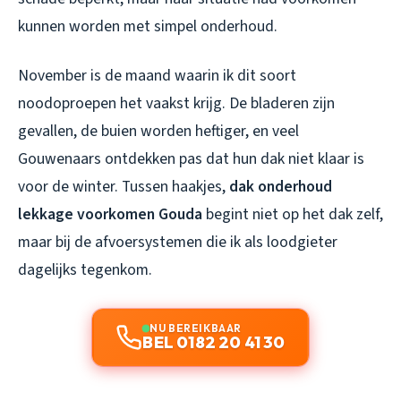
kunnen worden met simpel onderhoud.
November is de maand waarin ik dit soort
noodoproepen het vaakst krijg. De bladeren zijn
gevallen, de buien worden heftiger, en veel
Gouwenaars ontdekken pas dat hun dak niet klaar is
voor de winter. Tussen haakjes,
dak onderhoud
lekkage voorkomen Gouda
begint niet op het dak zelf,
maar bij de afvoersystemen die ik als loodgieter
dagelijks tegenkom.
NU BEREIKBAAR
BEL 0182 20 41 30