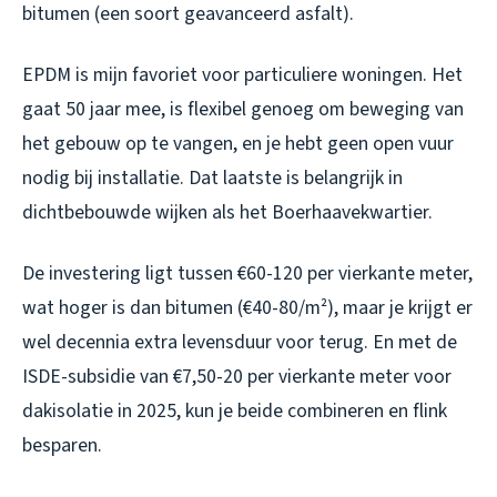
bitumen (een soort geavanceerd asfalt).
EPDM is mijn favoriet voor particuliere woningen. Het
gaat 50 jaar mee, is flexibel genoeg om beweging van
het gebouw op te vangen, en je hebt geen open vuur
nodig bij installatie. Dat laatste is belangrijk in
dichtbebouwde wijken als het Boerhaavekwartier.
De investering ligt tussen €60-120 per vierkante meter,
wat hoger is dan bitumen (€40-80/m²), maar je krijgt er
wel decennia extra levensduur voor terug. En met de
ISDE-subsidie van €7,50-20 per vierkante meter voor
dakisolatie in 2025, kun je beide combineren en flink
besparen.