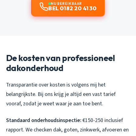
NU BEREIKBAAR
BEL 0182 20 41 30
De kosten van professioneel
dakonderhoud
Transparantie over kosten is volgens mij het
belangrijkste. Bij ons krijg je altijd een vast tarief
vooraf, zodat je weet waar je aan toe bent.
Standaard onderhoudsinspectie:
€150-250 inclusief
rapport. We checken dak, goten, zinkwerk, afvoeren en