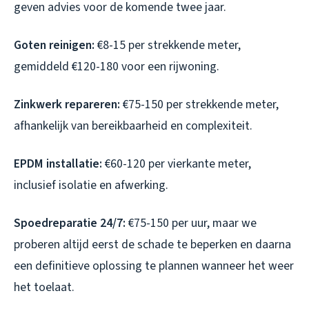
geven advies voor de komende twee jaar.
Goten reinigen:
€8-15 per strekkende meter,
gemiddeld €120-180 voor een rijwoning.
Zinkwerk repareren:
€75-150 per strekkende meter,
afhankelijk van bereikbaarheid en complexiteit.
EPDM installatie:
€60-120 per vierkante meter,
inclusief isolatie en afwerking.
Spoedreparatie 24/7:
€75-150 per uur, maar we
proberen altijd eerst de schade te beperken en daarna
een definitieve oplossing te plannen wanneer het weer
het toelaat.