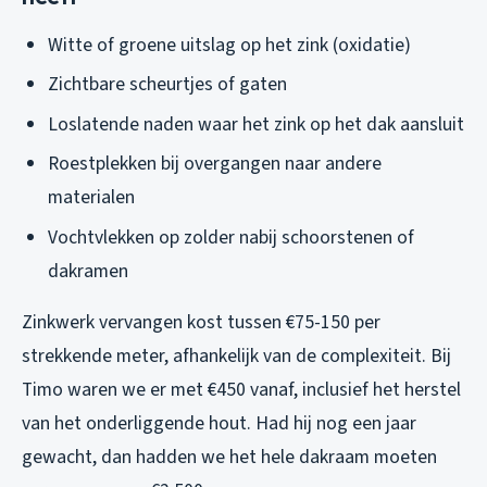
Witte of groene uitslag op het zink (oxidatie)
Zichtbare scheurtjes of gaten
Loslatende naden waar het zink op het dak aansluit
Roestplekken bij overgangen naar andere
materialen
Vochtvlekken op zolder nabij schoorstenen of
dakramen
Zinkwerk vervangen kost tussen €75-150 per
strekkende meter, afhankelijk van de complexiteit. Bij
Timo waren we er met €450 vanaf, inclusief het herstel
van het onderliggende hout. Had hij nog een jaar
gewacht, dan hadden we het hele dakraam moeten