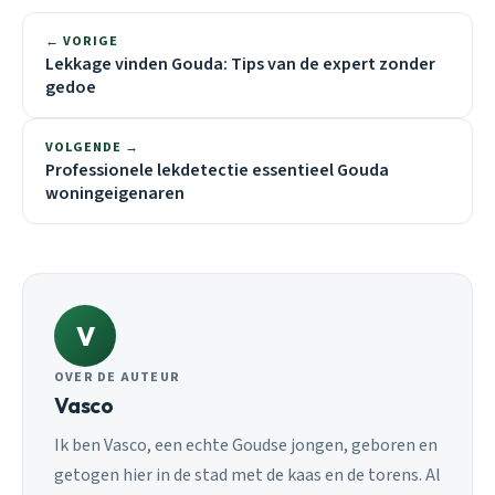
← VORIGE
Lekkage vinden Gouda: Tips van de expert zonder
gedoe
VOLGENDE →
Professionele lekdetectie essentieel Gouda
woningeigenaren
V
OVER DE AUTEUR
Vasco
Ik ben Vasco, een echte Goudse jongen, geboren en
getogen hier in de stad met de kaas en de torens. Al