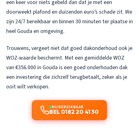
een keer voor niets gebeld dan dat je met een
doorweekt plafond en duizenden euro’s schade zit. We
zijn 24/7 bereikbaar en binnen 30 minuten ter plaatse in
heel Gouda en omgeving.
Trouwens, vergeet niet dat goed dakonderhoud ook je
WOZ-waarde beschermt. Met een gemiddelde WOZ
van €356.000 in Gouda is een goed onderhouden dak
een investering die zichzelf terugbetaalt, zeker als je
ooit wilt verkopen.
NU BEREIKBAAR
BEL 0182 20 41 30