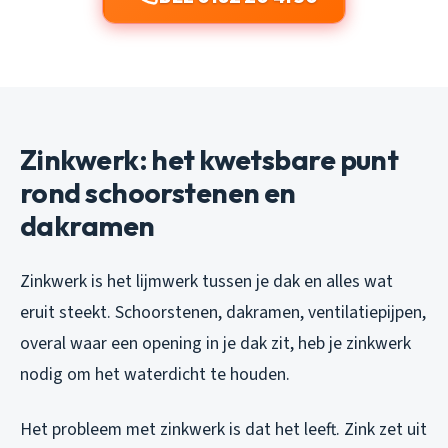
Zinkwerk: het kwetsbare punt
rond schoorstenen en
dakramen
Zinkwerk is het lijmwerk tussen je dak en alles wat
eruit steekt. Schoorstenen, dakramen, ventilatiepijpen,
overal waar een opening in je dak zit, heb je zinkwerk
nodig om het waterdicht te houden.
Het probleem met zinkwerk is dat het leeft. Zink zet uit