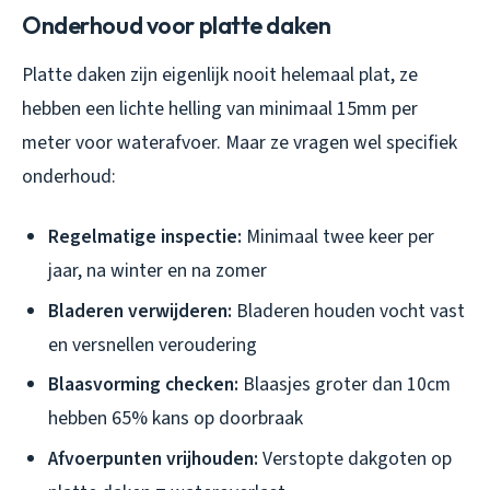
Onderhoud voor platte daken
Platte daken zijn eigenlijk nooit helemaal plat, ze
hebben een lichte helling van minimaal 15mm per
meter voor waterafvoer. Maar ze vragen wel specifiek
onderhoud:
Regelmatige inspectie:
Minimaal twee keer per
jaar, na winter en na zomer
Bladeren verwijderen:
Bladeren houden vocht vast
en versnellen veroudering
Blaasvorming checken:
Blaasjes groter dan 10cm
hebben 65% kans op doorbraak
Afvoerpunten vrijhouden:
Verstopte dakgoten op