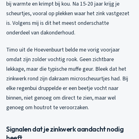
bij warmte en krimpt bij kou. Na 15-20 jaar krijg je
scheurtjes, vooral op plekken waar het zink vastgezet
is. Volgens mij is dit het meest onderschatte
onderdeel van dakonderhoud.
Timo uit de Hoevenbuurt belde me vorig voorjaar
omdat zijn zolder vochtig rook. Geen zichtbare
lekkage, maar die typische muffe geur. Bleek dat het
zinkwerk rond zijn dakraam microscheuurtjes had. Bij
elke regenbui druppelde er een beetje vocht naar
binnen, niet genoeg om direct te zien, maar wel
genoeg om houtrot te veroorzaken.
Signalen dat je zinkwerk aandacht nodig
heeft