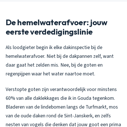
De hemelwaterafvoer: jouw
eerste verdedigingslinie
Als loodgieter begin ik elke dakinspectie bij de
hemelwaterafvoer. Niet bij de dakpannen zelf, want
daar gaat het zelden mis. Nee, bij de goten en
regenpijpen waar het water naartoe moet.
Verstopte goten zijn verantwoordelijk voor minstens
60% van alle daklekkages die ik in Gouda tegenkom.
Bladeren van de lindebomen langs de Turfmarkt, mos
van de oude daken rond de Sint-Janskerk, en zelfs
nesten van vogels die denken dat jouw goot een prima