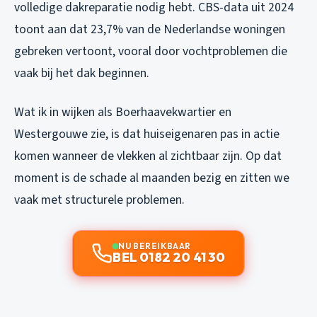
volledige dakreparatie nodig hebt. CBS-data uit 2024
toont aan dat 23,7% van de Nederlandse woningen
gebreken vertoont, vooral door vochtproblemen die
vaak bij het dak beginnen.
Wat ik in wijken als Boerhaavekwartier en
Westergouwe zie, is dat huiseigenaren pas in actie
komen wanneer de vlekken al zichtbaar zijn. Op dat
moment is de schade al maanden bezig en zitten we
vaak met structurele problemen.
NU BEREIKBAAR
BEL 0182 20 41 30