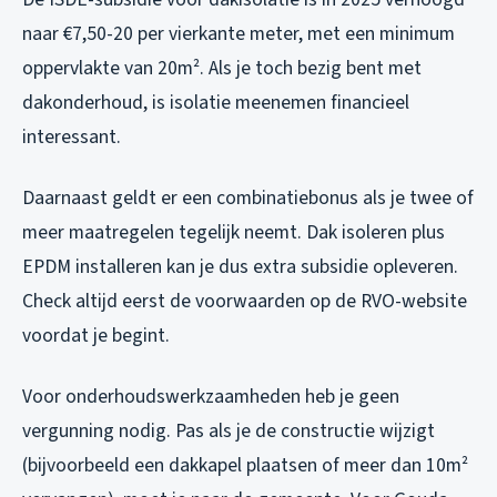
naar €7,50-20 per vierkante meter, met een minimum
oppervlakte van 20m². Als je toch bezig bent met
dakonderhoud, is isolatie meenemen financieel
interessant.
Daarnaast geldt er een combinatiebonus als je twee of
meer maatregelen tegelijk neemt. Dak isoleren plus
EPDM installeren kan je dus extra subsidie opleveren.
Check altijd eerst de voorwaarden op de RVO-website
voordat je begint.
Voor onderhoudswerkzaamheden heb je geen
vergunning nodig. Pas als je de constructie wijzigt
(bijvoorbeeld een dakkapel plaatsen of meer dan 10m²