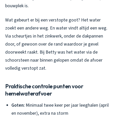
bouwplek is.
Wat gebeurt er bij een verstopte goot? Het water
zoekt een andere weg. En water vindt altijd een weg.
Via scheurtjes in het zinkwerk, onder de dakpannen
door, of gewoon over de rand waardoor je gevel
doorweekt raakt. Bij Betty was het water via de
schoorsteen naar binnen gelopen omdat de afvoer
volledig verstopt zat.
Praktische controle punten voor
hemelwaterafvoer
Goten:
Minimaal twee keer per jaar leeghalen (april
en november), extra na storm