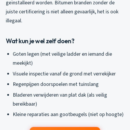
geïnstalleerd worden. Bitumen branden zonder de
juiste certificering is niet alleen gevaarlijk, het is ook
illegaal.
Wat kun je wel zelf doen?
Goten legen (met veilige ladder en iemand die
meekijkt)
Visuele inspectie vanaf de grond met verrekijker
Regenpijpen doorspoelen met tuinslang
Bladeren verwijderen van plat dak (als veilig
bereikbaar)
Kleine reparaties aan gootbeugels (niet op hoogte)