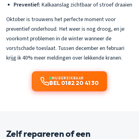
Preventief:
Kalkaanslag zichtbaar of stroef draaien
Oktober is trouwens het perfecte moment voor
preventief onderhoud. Het weer is nog droog, en je
voorkomt problemen in de winter wanneer de
vorstschade toeslaat. Tussen december en februari
krijg ik 40% meer meldingen over lekkende kranen.
NU BEREIKBAAR
BEL 0182 20 41 30
Zelf repareren of een