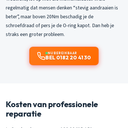
regelmatig dat mensen denken “stevig aandraaien is
beter”, maar boven 20Nm beschadig je de
schroefdraad of pers je de O-ring kapot. Dan heb je
straks een groter probleem.
NU BEREIKBAAR
BEL 0182 20 41 30
Kosten van professionele
reparatie