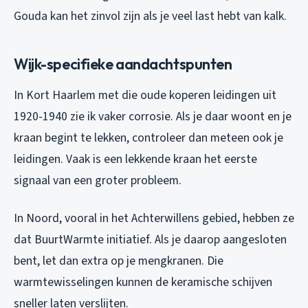
Gouda kan het zinvol zijn als je veel last hebt van kalk.
Wijk-specifieke aandachtspunten
In Kort Haarlem met die oude koperen leidingen uit
1920-1940 zie ik vaker corrosie. Als je daar woont en je
kraan begint te lekken, controleer dan meteen ook je
leidingen. Vaak is een lekkende kraan het eerste
signaal van een groter probleem.
In Noord, vooral in het Achterwillens gebied, hebben ze
dat BuurtWarmte initiatief. Als je daarop aangesloten
bent, let dan extra op je mengkranen. Die
warmtewisselingen kunnen de keramische schijven
sneller laten verslijten.