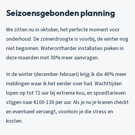
Seizoensgebonden planning
We zitten nu in oktober, het perfecte moment voor
onderhoud. De zomerdroogte is voorbij, de winter nog
niet begonnen. Waterontharder installaties pieken in
deze maanden met 30% meer aanvragen.
In de winter (december-februari) krijg ik die 40% meer
meldingen waar ik het eerder over had. Wachttijden
lopen op tot 72 uur bij extreme kou, en spoedtarieven
stijgen naar €100-130 per uur. Als je nu je kranen checkt
en eventueel vervangt, voorkom je die stress en
kosten.