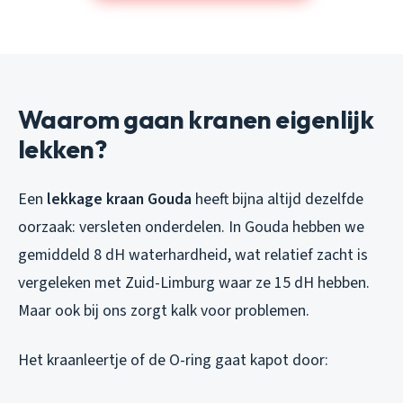
Waarom gaan kranen eigenlijk
lekken?
Een
lekkage kraan Gouda
heeft bijna altijd dezelfde
oorzaak: versleten onderdelen. In Gouda hebben we
gemiddeld 8 dH waterhardheid, wat relatief zacht is
vergeleken met Zuid-Limburg waar ze 15 dH hebben.
Maar ook bij ons zorgt kalk voor problemen.
Het kraanleertje of de O-ring gaat kapot door: