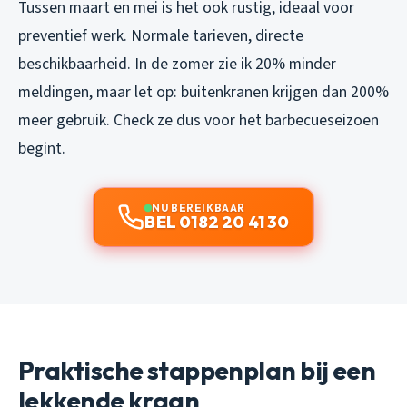
Tussen maart en mei is het ook rustig, ideaal voor
preventief werk. Normale tarieven, directe
beschikbaarheid. In de zomer zie ik 20% minder
meldingen, maar let op: buitenkranen krijgen dan 200%
meer gebruik. Check ze dus voor het barbecueseizoen
begint.
NU BEREIKBAAR
BEL 0182 20 41 30
Praktische stappenplan bij een
lekkende kraan