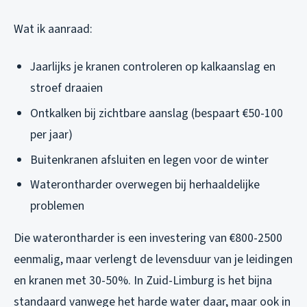
Wat ik aanraad:
Jaarlijks je kranen controleren op kalkaanslag en
stroef draaien
Ontkalken bij zichtbare aanslag (bespaart €50-100
per jaar)
Buitenkranen afsluiten en legen voor de winter
Waterontharder overwegen bij herhaaldelijke
problemen
Die waterontharder is een investering van €800-2500
eenmalig, maar verlengt de levensduur van je leidingen
en kranen met 30-50%. In Zuid-Limburg is het bijna
standaard vanwege het harde water daar, maar ook in