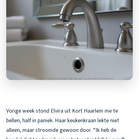
Vorige week stond Elvira uit Kort Haarlem me te
bellen, half in paniek. Haar keukenkraan lekte niet
alleen, maar stroomde gewoon door. “Ik heb de