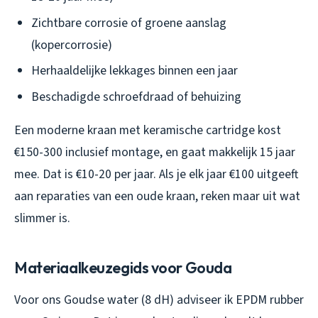
Zichtbare corrosie of groene aanslag
(kopercorrosie)
Herhaaldelijke lekkages binnen een jaar
Beschadigde schroefdraad of behuizing
Een moderne kraan met keramische cartridge kost
€150-300 inclusief montage, en gaat makkelijk 15 jaar
mee. Dat is €10-20 per jaar. Als je elk jaar €100 uitgeeft
aan reparaties van een oude kraan, reken maar uit wat
slimmer is.
Materiaalkeuzegids voor Gouda
Voor ons Goudse water (8 dH) adviseer ik EPDM rubber