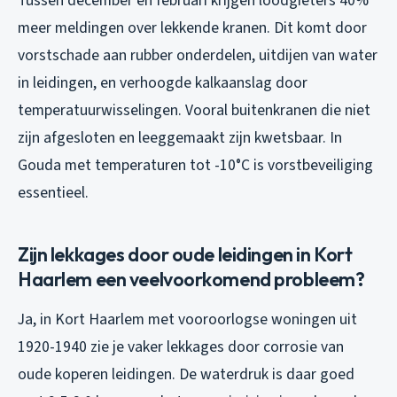
Tussen december en februari krijgen loodgieters 40%
meer meldingen over lekkende kranen. Dit komt door
vorstschade aan rubber onderdelen, uitdijen van water
in leidingen, en verhoogde kalkaanslag door
temperatuurwisselingen. Vooral buitenkranen die niet
zijn afgesloten en leeggemaakt zijn kwetsbaar. In
Gouda met temperaturen tot -10°C is vorstbeveiliging
essentieel.
Zijn lekkages door oude leidingen in Kort
Haarlem een veelvoorkomend probleem?
Ja, in Kort Haarlem met vooroorlogse woningen uit
1920-1940 zie je vaker lekkages door corrosie van
oude koperen leidingen. De waterdruk is daar goed