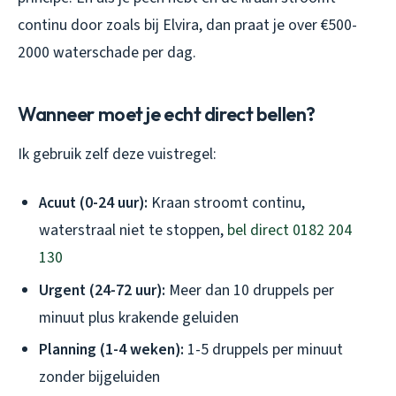
continu door zoals bij Elvira, dan praat je over €500-
2000 waterschade per dag.
Wanneer moet je echt direct bellen?
Ik gebruik zelf deze vuistregel:
Acuut (0-24 uur):
Kraan stroomt continu,
waterstraal niet te stoppen,
bel direct 0182 204
130
Urgent (24-72 uur):
Meer dan 10 druppels per
minuut plus krakende geluiden
Planning (1-4 weken):
1-5 druppels per minuut
zonder bijgeluiden