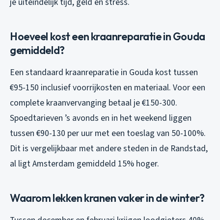
je uiteindelijk tijd, geld en stress.
Hoeveel kost een kraanreparatie in Gouda
gemiddeld?
Een standaard kraanreparatie in Gouda kost tussen
€95-150 inclusief voorrijkosten en materiaal. Voor een
complete kraanvervanging betaal je €150-300.
Spoedtarieven ’s avonds en in het weekend liggen
tussen €90-130 per uur met een toeslag van 50-100%.
Dit is vergelijkbaar met andere steden in de Randstad,
al ligt Amsterdam gemiddeld 15% hoger.
Waarom lekken kranen vaker in de winter?