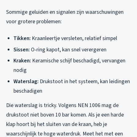
Sommige geluiden en signalen zijn waarschuwingen
voor grotere problemen:
Tikken:
Kraanleertje versleten, relatief simpel
Sissen:
O-ring kapot, kan snel verergeren
Kraken:
Keramische schijf beschadigd, vervangen
nodig
Waterslag:
Drukstoot in het systeem, kan leidingen
beschadigen
Die waterslag is tricky. Volgens NEN 1006 mag de
drukstoot niet boven 10 bar komen. Als je een harde
klap hoort bij het sluiten van de kraan, heb je
waarschijnlijk te hoge waterdruk. Meet het met een