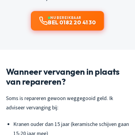
NU BEREIKBAAR
BEL 0182 20 41 30
Wanneer vervangen in plaats
van repareren?
Soms is repareren gewoon weggegooid geld. Ik
adviseer vervanging bij:
Kranen ouder dan 15 jaar (keramische schijven gaan
15-20 jaar mee)