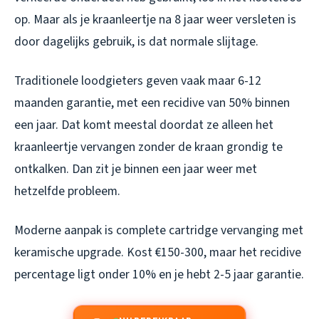
op. Maar als je kraanleertje na 8 jaar weer versleten is
door dagelijks gebruik, is dat normale slijtage.
Traditionele loodgieters geven vaak maar 6-12
maanden garantie, met een recidive van 50% binnen
een jaar. Dat komt meestal doordat ze alleen het
kraanleertje vervangen zonder de kraan grondig te
ontkalken. Dan zit je binnen een jaar weer met
hetzelfde probleem.
Moderne aanpak is complete cartridge vervanging met
keramische upgrade. Kost €150-300, maar het recidive
percentage ligt onder 10% en je hebt 2-5 jaar garantie.