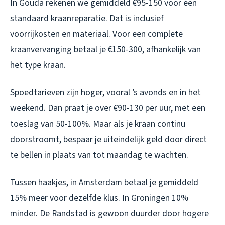
In Gouda rekenen we gemiddeld €95-150 voor een
standaard kraanreparatie. Dat is inclusief
voorrijkosten en materiaal. Voor een complete
kraanvervanging betaal je €150-300, afhankelijk van
het type kraan.
Spoedtarieven zijn hoger, vooral ’s avonds en in het
weekend. Dan praat je over €90-130 per uur, met een
toeslag van 50-100%. Maar als je kraan continu
doorstroomt, bespaar je uiteindelijk geld door direct
te bellen in plaats van tot maandag te wachten.
Tussen haakjes, in Amsterdam betaal je gemiddeld
15% meer voor dezelfde klus. In Groningen 10%
minder. De Randstad is gewoon duurder door hogere