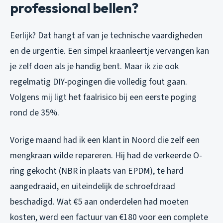
professional bellen?
Eerlijk? Dat hangt af van je technische vaardigheden
en de urgentie. Een simpel kraanleertje vervangen kan
je zelf doen als je handig bent. Maar ik zie ook
regelmatig DIY-pogingen die volledig fout gaan.
Volgens mij ligt het faalrisico bij een eerste poging
rond de 35%.
Vorige maand had ik een klant in Noord die zelf een
mengkraan wilde repareren. Hij had de verkeerde O-
ring gekocht (NBR in plaats van EPDM), te hard
aangedraaid, en uiteindelijk de schroefdraad
beschadigd. Wat €5 aan onderdelen had moeten
kosten, werd een factuur van €180 voor een complete