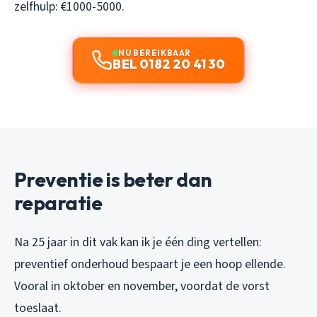
zelfhulp: €1000-5000.
NU BEREIKBAAR
BEL 0182 20 41 30
Preventie is beter dan
reparatie
Na 25 jaar in dit vak kan ik je één ding vertellen:
preventief onderhoud bespaart je een hoop ellende.
Vooral in oktober en november, voordat de vorst
toeslaat.