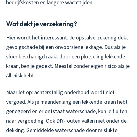
bedrijfskosten en langere wachttijden.
Wat dekt je verzekering?
Hier wordt het interessant. Je opstalverzekering dekt
gevolgschade bij een onvoorziene lekkage. Dus als je
vloer beschadigd raakt door een plotseling lekkende
kraan, ben je gedekt. Meestal zonder eigen risico als je
All-Risk hebt.
Maar let op: achterstallig onderhoud wordt niet
vergoed. Als je maandenlang een lekkende kraan hebt
genegeerd en er ontstaat waterschade, kun je fluiten
naar vergoeding. Ook DIY-fouten vallen niet onder de
dekking. Gemiddelde waterschade door mislukte