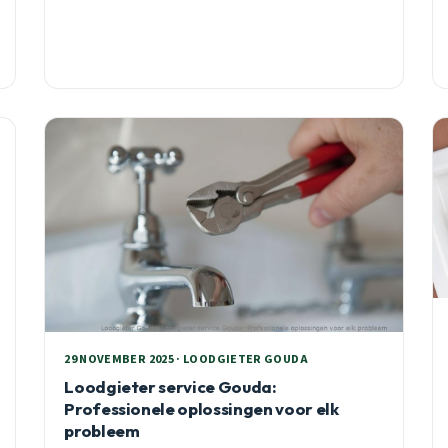
29 NOVEMBER 2025 · LOODGIETER GOUDA
Loodgieter service Gouda:
Professionele oplossingen voor elk
probleem