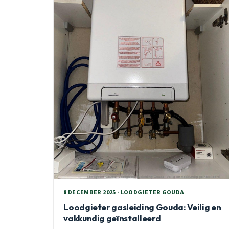
8 DECEMBER 2025 · LOODGIETER GOUDA
Loodgieter gasleiding Gouda: Veilig en
vakkundig geïnstalleerd