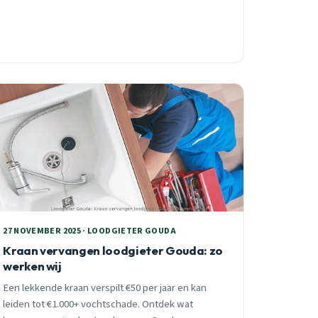
27 NOVEMBER 2025 · LOODGIETER GOUDA
Kraan vervangen loodgieter Gouda: zo
werken wij
Een lekkende kraan verspilt €50 per jaar en kan
leiden tot €1.000+ vochtschade. Ontdek wat