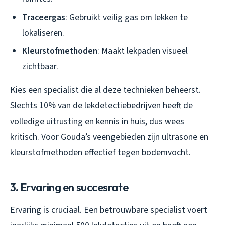
Traceergas
: Gebruikt veilig gas om lekken te
lokaliseren.
Kleurstofmethoden
: Maakt lekpaden visueel
zichtbaar.
Kies een specialist die al deze technieken beheerst.
Slechts 10% van de lekdetectiebedrijven heeft de
volledige uitrusting en kennis in huis, dus wees
kritisch. Voor Gouda’s veengebieden zijn ultrasone en
kleurstofmethoden effectief tegen bodemvocht.
3. Ervaring en succesrate
Ervaring is cruciaal. Een betrouwbare specialist voert