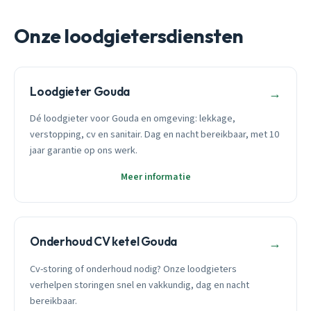
Onze loodgietersdiensten
Loodgieter Gouda
→
Dé loodgieter voor Gouda en omgeving: lekkage,
verstopping, cv en sanitair. Dag en nacht bereikbaar, met 10
jaar garantie op ons werk.
Meer informatie
Onderhoud CV ketel Gouda
→
Cv-storing of onderhoud nodig? Onze loodgieters
verhelpen storingen snel en vakkundig, dag en nacht
bereikbaar.