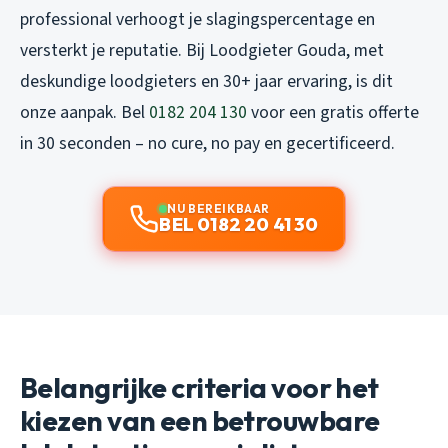
professional verhoogt je slagingspercentage en
versterkt je reputatie. Bij Loodgieter Gouda, met
deskundige loodgieters en 30+ jaar ervaring, is dit
onze aanpak. Bel
0182 204 130
voor een gratis offerte
in 30 seconden – no cure, no pay en gecertificeerd.
NU BEREIKBAAR
BEL 0182 20 41 30
Belangrijke criteria voor het
kiezen van een betrouwbare