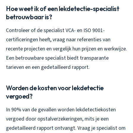
Hoe weet ik of een lekdetectie-specialist
betrouwbaar is?
Controleer of de specialist VCA- en ISO 9001-
certificeringen heeft, vraag naar referenties van
recente projecten en vergelijk hun prijzen en werkwijze.
Een betrouwbare specialist biedt transparante
tarieven en een gedetailleerd rapport.
Worden de kosten voor lekdetectie
vergoed?
In 90% van de gevallen worden lekdetectiekosten
vergoed door opstalverzekeringen, mits je een
gedetailleerd rapport ontvangt. Vraag je specialist om