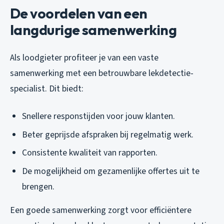
De voordelen van een
langdurige samenwerking
Als loodgieter profiteer je van een vaste
samenwerking met een betrouwbare lekdetectie-
specialist. Dit biedt:
Snellere responstijden voor jouw klanten.
Beter geprijsde afspraken bij regelmatig werk.
Consistente kwaliteit van rapporten.
De mogelijkheid om gezamenlijke offertes uit te
brengen.
Een goede samenwerking zorgt voor efficiëntere