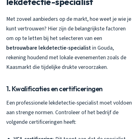
lekdetectie-specialist
Met zoveel aanbieders op de markt, hoe weet je wie je
kunt vertrouwen? Hier zijn de belangrijkste factoren
om op te letten bij het selecteren van een
betrouwbare lekdetectie-specialist
in Gouda,
rekening houdend met lokale evenementen zoals de
Kaasmarkt die tijdelijke drukte veroorzaken.
1. Kwalificaties en certificeringen
Een professionele lekdetectie-specialist moet voldoen
aan strenge normen. Controleer of het bedrijf de
volgende certificeringen heeft: