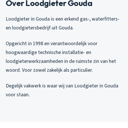
Over Loodgieter Gouda
Loodgieter in Gouda is een erkend gas-, waterfitters-
en loodgietersbedrijf uit Gouda.
Opgericht in 1998 en verantwoordelijk voor
hoogwaardige technische installatie- en
loodgieterwerkzaamheden in de ruimste zin van het
woord. Voor zowel zakelijk als particulier.
Degelijk vakwerk is waar wij van Loodgieter in Gouda
voor staan.