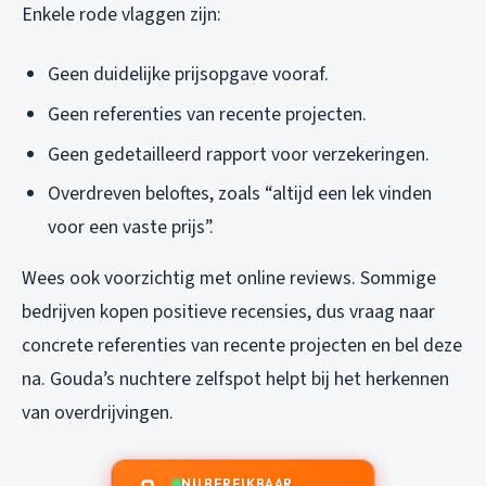
Enkele rode vlaggen zijn:
Geen duidelijke prijsopgave vooraf.
Geen referenties van recente projecten.
Geen gedetailleerd rapport voor verzekeringen.
Overdreven beloftes, zoals “altijd een lek vinden
voor een vaste prijs”.
Wees ook voorzichtig met online reviews. Sommige
bedrijven kopen positieve recensies, dus vraag naar
concrete referenties van recente projecten en bel deze
na. Gouda’s nuchtere zelfspot helpt bij het herkennen
van overdrijvingen.
NU BEREIKBAAR