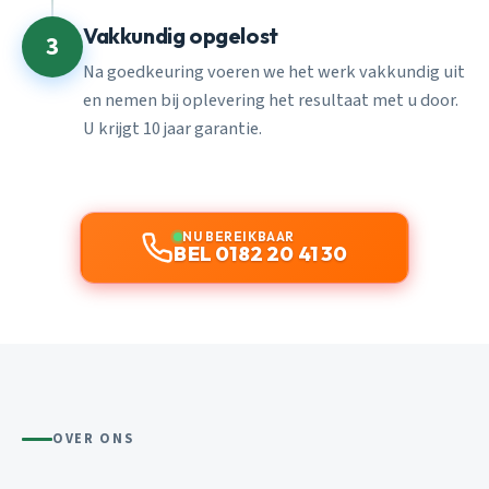
Vakkundig opgelost
3
Na goedkeuring voeren we het werk vakkundig uit
en nemen bij oplevering het resultaat met u door.
U krijgt 10 jaar garantie.
NU BEREIKBAAR
BEL 0182 20 41 30
OVER ONS