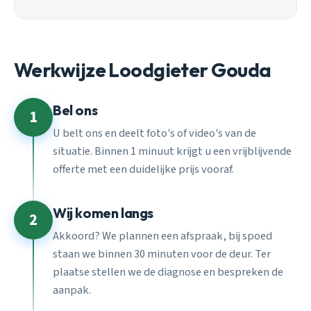
Werkwijze Loodgieter Gouda
Bel ons
1
U belt ons en deelt foto's of video's van de
situatie. Binnen 1 minuut krijgt u een vrijblijvende
offerte met een duidelijke prijs vooraf.
Wij komen langs
2
Akkoord? We plannen een afspraak, bij spoed
staan we binnen 30 minuten voor de deur. Ter
plaatse stellen we de diagnose en bespreken de
aanpak.