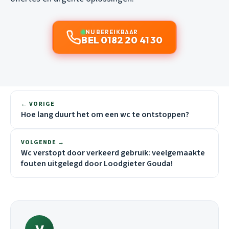
NU BEREIKBAAR
BEL 0182 20 41 30
← VORIGE
Hoe lang duurt het om een wc te ontstoppen?
VOLGENDE →
Wc verstopt door verkeerd gebruik: veelgemaakte
fouten uitgelegd door Loodgieter Gouda!