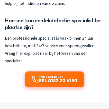
hulp bij het indienen van de claim.
Hoe snel kan een lekdetectie-specialist ter
plaatse zijn?
Een professionele specialist is vaak binnen 24 uur
beschikbaar, met 24/7 service voor spoedgevallen.
Vraag hier expliciet naar bij het kiezen van een
specialist.
NU BEREIKBAAR
BEL 0182 20 41 30