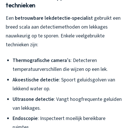
technieken
Een
betrouwbare lekdetectie-specialist
gebruikt een
breed scala aan detectiemethoden om lekkages
nauwkeurig op te sporen. Enkele veelgebruikte
technieken zijn:
Thermografische camera’s
: Detecteren
temperatuurverschillen die wijzen op een lek.
Akoestische detectie
: Spoort geluidsgolven van
lekkend water op.
Ultrasone detectie
: Vangt hoogfrequente geluiden
van lekkages.
Endoscopie
: Inspecteert moeilijk bereikbare
ruimtes.