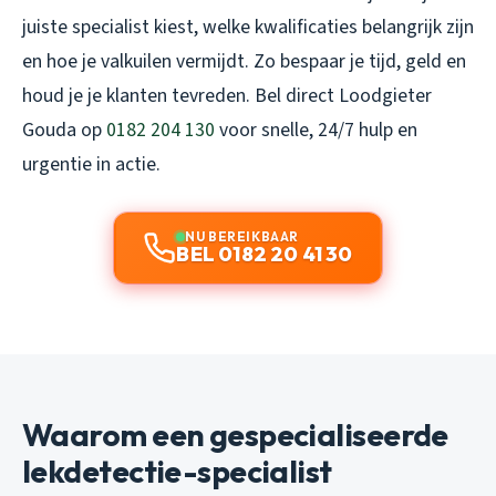
juiste specialist kiest, welke kwalificaties belangrijk zijn
en hoe je valkuilen vermijdt. Zo bespaar je tijd, geld en
houd je je klanten tevreden. Bel direct Loodgieter
Gouda op
0182 204 130
voor snelle, 24/7 hulp en
urgentie in actie.
NU BEREIKBAAR
BEL 0182 20 41 30
Waarom een gespecialiseerde
lekdetectie-specialist