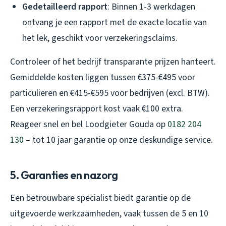
Gedetailleerd rapport
: Binnen 1-3 werkdagen
ontvang je een rapport met de exacte locatie van
het lek, geschikt voor verzekeringsclaims.
Controleer of het bedrijf transparante prijzen hanteert.
Gemiddelde kosten liggen tussen €375-€495 voor
particulieren en €415-€595 voor bedrijven (excl. BTW).
Een verzekeringsrapport kost vaak €100 extra.
Reageer snel en bel Loodgieter Gouda op
0182 204
130
– tot 10 jaar garantie op onze deskundige service.
5. Garanties en nazorg
Een betrouwbare specialist biedt garantie op de
uitgevoerde werkzaamheden, vaak tussen de 5 en 10