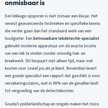
onmisbaar is
Een lekkage opsporen is niet zomaar een klusje. Het
vereist geavanceerde technieken en specifieke kennis
die verder gaan dan het standaard werk van een
loodgieter. Een
betrouwbare lekdetectie-specialist
gebruikt moderne apparatuur om de exacte locatie
van een lek te vinden zonder onnodig hak- en
breekwerk. Dit bespaart niet alleen tijd, maar ook
kosten voor zowel jou als je klant. Bovendien levert
een goede specialist een rapport dat geschikt is voor
verzekeringsclaims, wat in 90% van de gevallen leidt
tot vergoeding van de detectiekosten.
Gouda’s polderlandschap en singels maken het risico