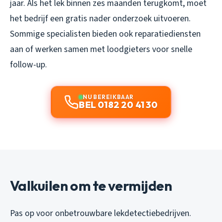
jaar. Als het lek binnen zes maanden terugkomt, moet
het bedrijf een gratis nader onderzoek uitvoeren.
Sommige specialisten bieden ook reparatiediensten
aan of werken samen met loodgieters voor snelle
follow-up.
NU BEREIKBAAR
BEL 0182 20 41 30
Valkuilen om te vermijden
Pas op voor onbetrouwbare lekdetectiebedrijven.