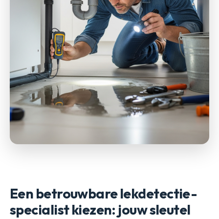
Een betrouwbare lekdetectie-
specialist kiezen: jouw sleutel