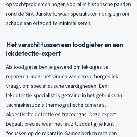
op vochtproblemen hoger, vooral in historische panden
rond de Sint-Janskerk, waar specialisten nodig zijn om
schade aan erfgoed te minimaliseren.
Het verschil tussen een loodgieter en een
lekdetectie-expert
Als loodgieter ben je gewend om lekkages te
repareren, maar het vinden van een verborgen lek
vraagt om specialistische vaardigheden. Een
lekdetectie-specialist is getraind in het gebruik van
technieken zoals thermografische camera’s,
akoestische detectie en traceergas. Deze expert
bepaalt precies waar het lek zit, zodat jij je kunt
focussen op de reparatie. Samenwerken met een