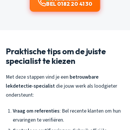
BEL 0182 20 41 30
Praktische tips om de juiste
specialist te kiezen
Met deze stappen vind je een
betrouwbare
lekdetectie-specialist
die jouw werk als loodgieter
ondersteunt:
Vraag om referenties
: Bel recente klanten om hun
ervaringen te verifiëren.